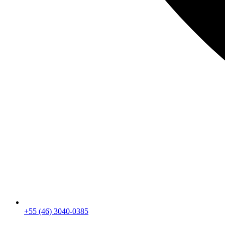
+55 (46) 3040-0385