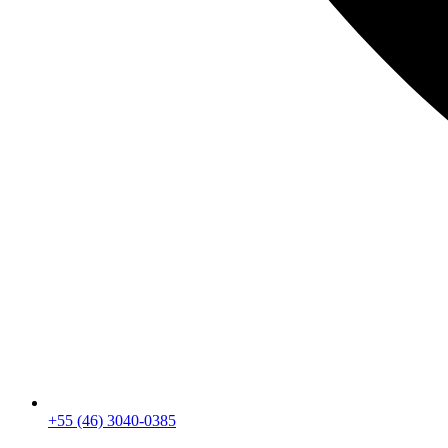
+55 (46) 3040-0385