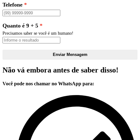
Telefone
Quanto é 9 + 5
Precisamos saber se você é um humano!
Enviar Mensagem
Não vá embora antes de saber disso!
Você pode nos chamar no WhatsApp para: