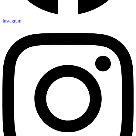
Instagram