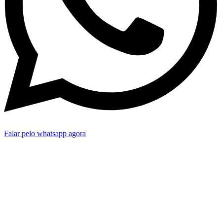
Falar pelo whatsapp agora