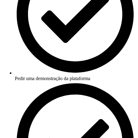
Pedir uma demonstração da plataforma