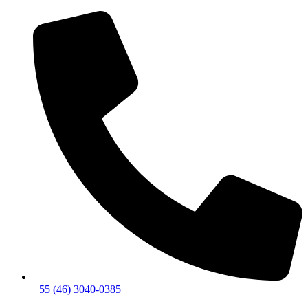
+55 (46) 3040-0385