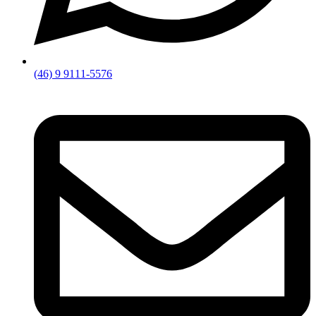
(46) 9 9111-5576