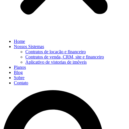
Home
Nossos Sistemas
Contratos de locação e financeiro
Contratos de venda, CRM, site e financeiro
Aplicativo de vistorias de imóveis
Planos
Blog
Sobre
Contato