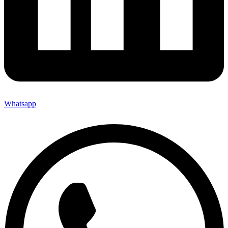
Whatsapp