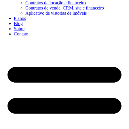
Contratos de locação e financeiro
Contratos de venda, CRM, site e financeiro
Aplicativo de vistorias de imóveis
Planos
Blog
Sobre
Contato