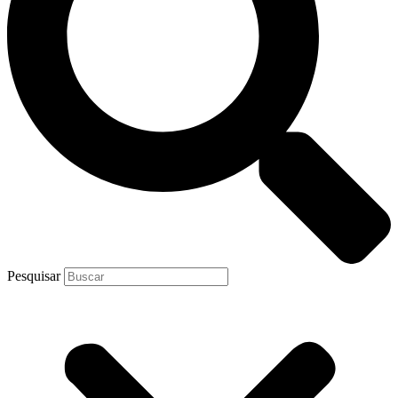
Pesquisar