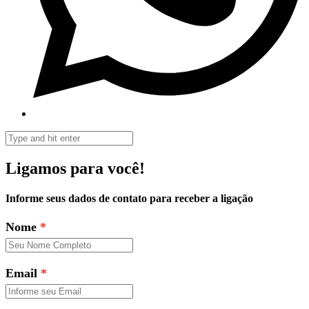
Ligamos para você!
Informe seus dados de contato para receber a ligação
Nome
Email