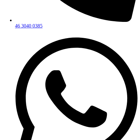
46 3040 0385