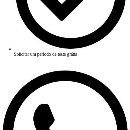
Solicitar um período de teste grátis