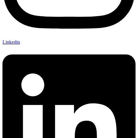
Linkedin