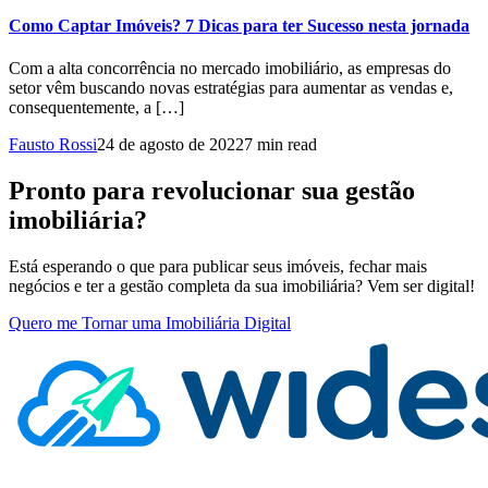
Como Captar Imóveis? 7 Dicas para ter Sucesso nesta jornada
Com a alta concorrência no mercado imobiliário, as empresas do
setor vêm buscando novas estratégias para aumentar as vendas e,
consequentemente, a […]
Fausto Rossi
24 de agosto de 2022
7 min read
Pronto para revolucionar sua gestão
imobiliária?
Está esperando o que para publicar seus imóveis, fechar mais
negócios e ter a gestão completa da sua imobiliária? Vem ser digital!
Quero me Tornar uma Imobiliária Digital