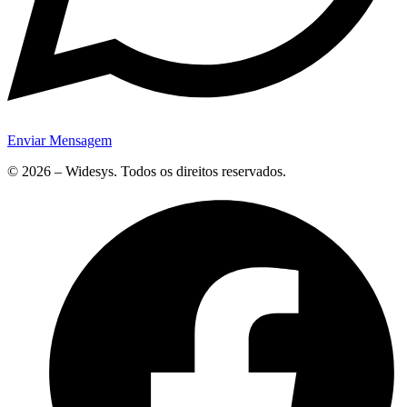
Enviar Mensagem
© 2026 – Widesys. Todos os direitos reservados.