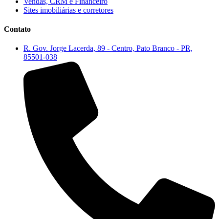
Vendas, CRM e Financeiro
Sites imobiliárias e corretores
Contato
R. Gov. Jorge Lacerda, 89 - Centro, Pato Branco - PR,
85501-038