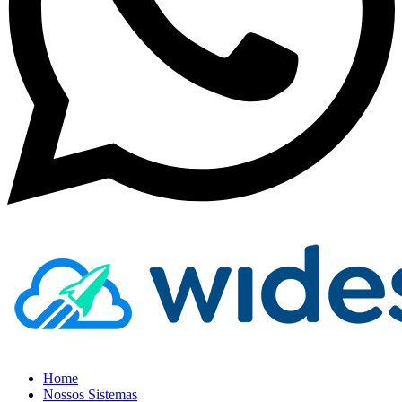
Home
Nossos Sistemas