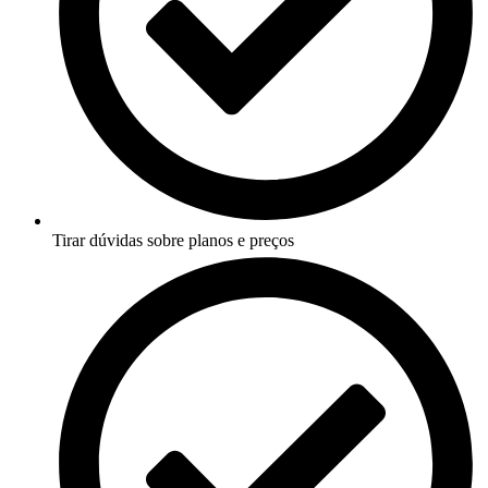
Tirar dúvidas sobre planos e preços