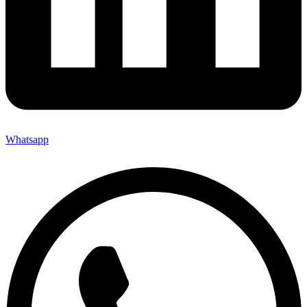
Whatsapp