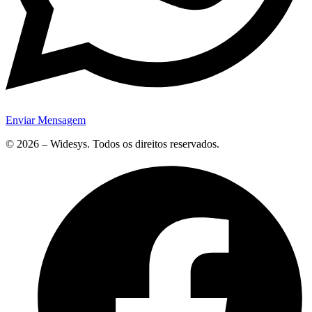
Enviar Mensagem
© 2026 – Widesys. Todos os direitos reservados.