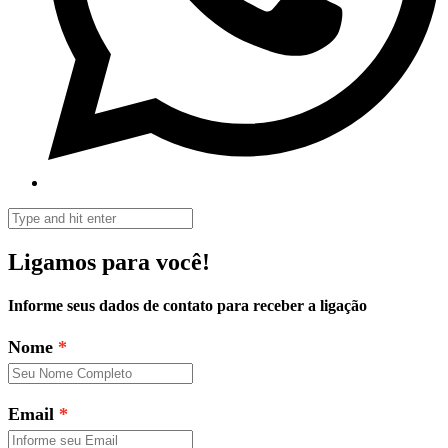
Ligamos para você!
Informe seus dados de contato para receber a ligação
Nome
Email