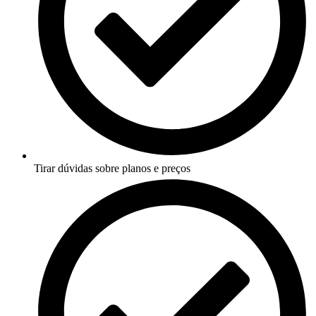
Tirar dúvidas sobre planos e preços