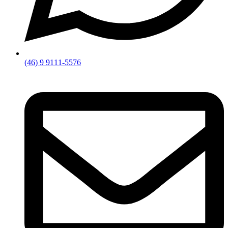
(46) 9 9111-5576