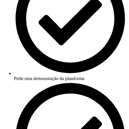
Pedir uma demonstração da plataforma