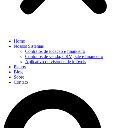
Home
Nossos Sistemas
Contratos de locação e financeiro
Contratos de venda, CRM, site e financeiro
Aplicativo de vistorias de imóveis
Planos
Blog
Sobre
Contato