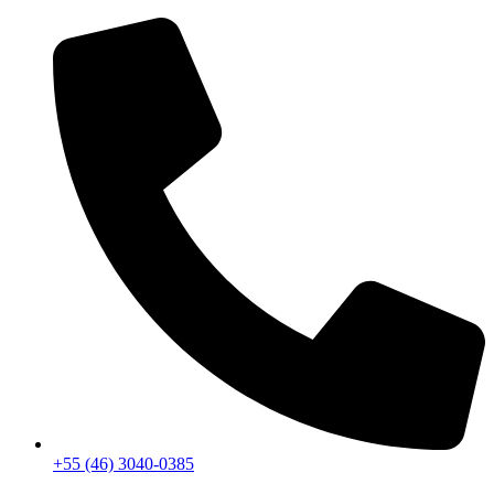
+55 (46) 3040-0385