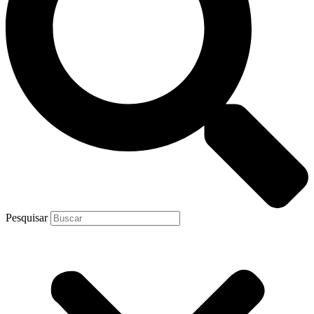
Pesquisar