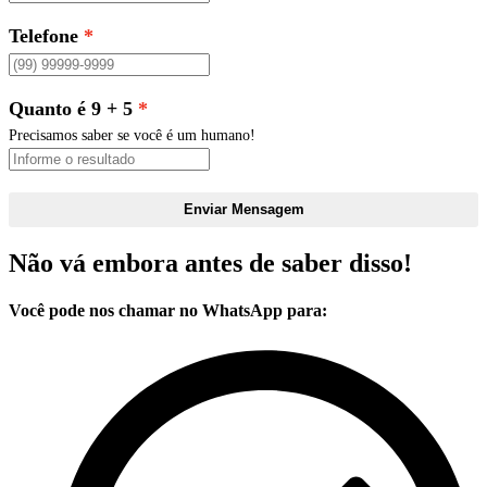
Telefone
Quanto é 9 + 5
Precisamos saber se você é um humano!
Enviar Mensagem
Não vá embora antes de saber disso!
Você pode nos chamar no WhatsApp para: