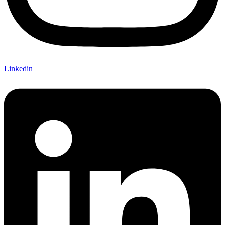
Linkedin