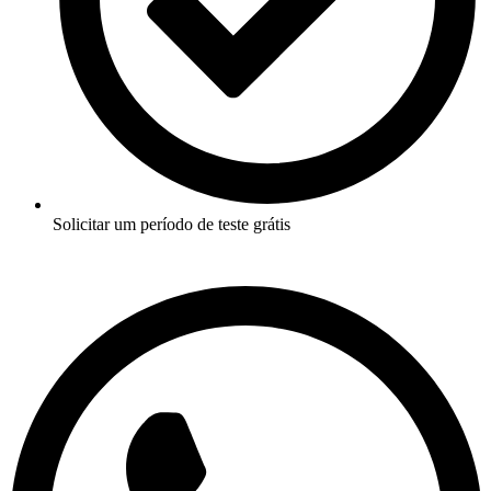
Solicitar um período de teste grátis