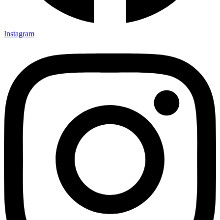
Instagram