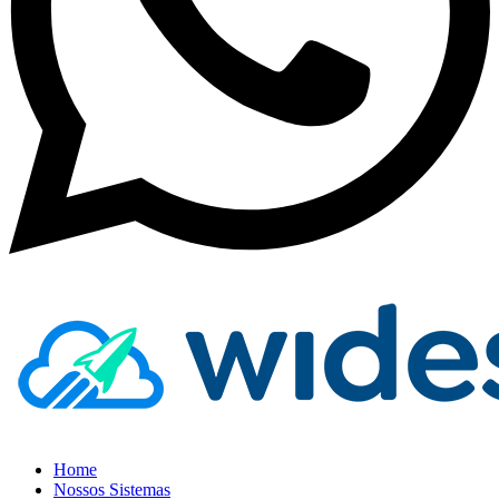
Home
Nossos Sistemas