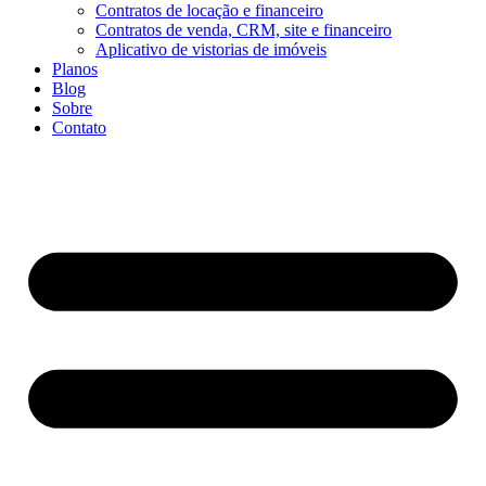
Contratos de locação e financeiro
Contratos de venda, CRM, site e financeiro
Aplicativo de vistorias de imóveis
Planos
Blog
Sobre
Contato