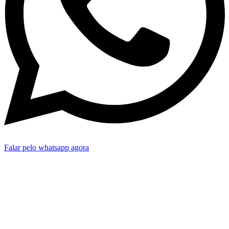
Falar pelo whatsapp agora