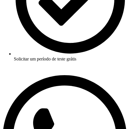
Solicitar um período de teste grátis