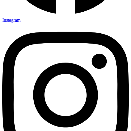
Instagram