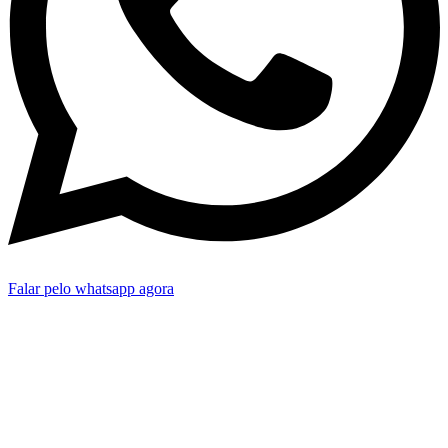
Falar pelo whatsapp agora