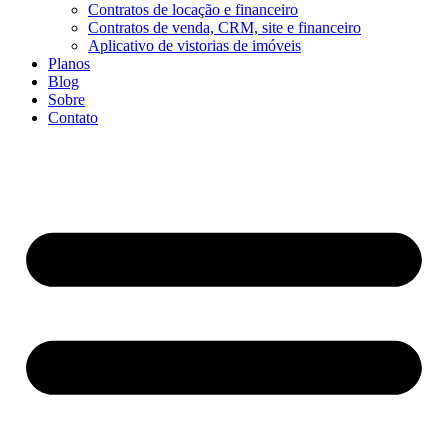
Contratos de locação e financeiro
Contratos de venda, CRM, site e financeiro
Aplicativo de vistorias de imóveis
Planos
Blog
Sobre
Contato