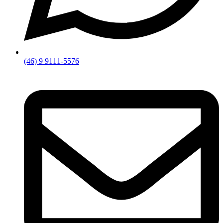
(46) 9 9111-5576