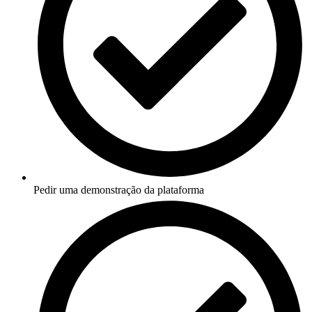
Pedir uma demonstração da plataforma