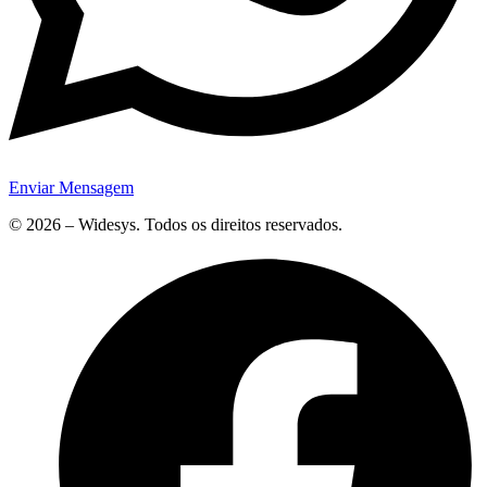
Enviar Mensagem
© 2026 – Widesys. Todos os direitos reservados.