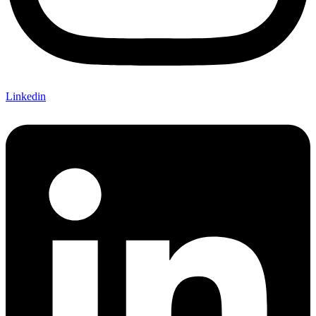
Linkedin