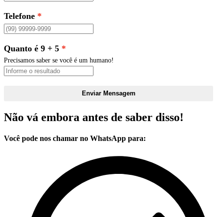
Telefone
Quanto é 9 + 5
Precisamos saber se você é um humano!
Enviar Mensagem
Não vá embora antes de saber disso!
Você pode nos chamar no WhatsApp para: