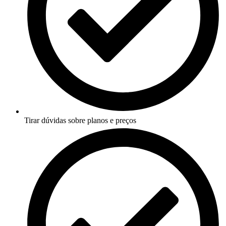
Tirar dúvidas sobre planos e preços