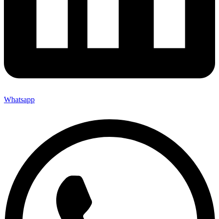
Whatsapp