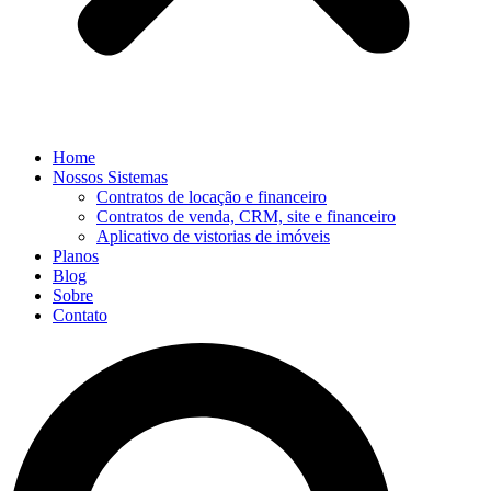
Home
Nossos Sistemas
Contratos de locação e financeiro
Contratos de venda, CRM, site e financeiro
Aplicativo de vistorias de imóveis
Planos
Blog
Sobre
Contato