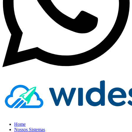
Home
Nossos Sistemas