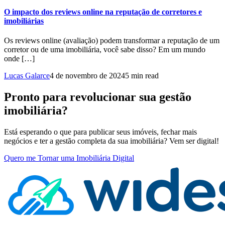
O impacto dos reviews online na reputação de corretores e
imobiliárias
Os reviews online (avaliação) podem transformar a reputação de um
corretor ou de uma imobiliária, você sabe disso? Em um mundo
onde […]
Lucas Galarce
4 de novembro de 2024
5 min read
Pronto para revolucionar sua gestão
imobiliária?
Está esperando o que para publicar seus imóveis, fechar mais
negócios e ter a gestão completa da sua imobiliária? Vem ser digital!
Quero me Tornar uma Imobiliária Digital