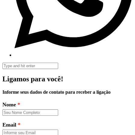
Ligamos para você!
Informe seus dados de contato para receber a ligação
Nome
Email