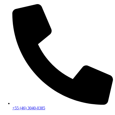
+55 (46) 3040-0385