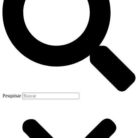
Pesquisar