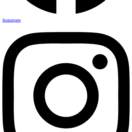
Instagram