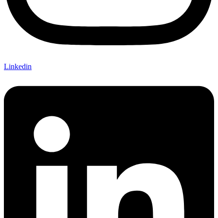
Linkedin