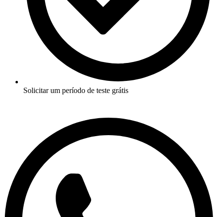
Solicitar um período de teste grátis