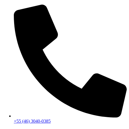
+55 (46) 3040-0385