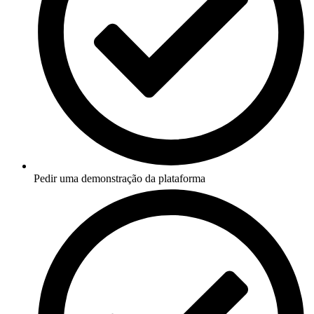
Pedir uma demonstração da plataforma