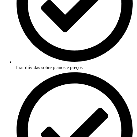
Tirar dúvidas sobre planos e preços