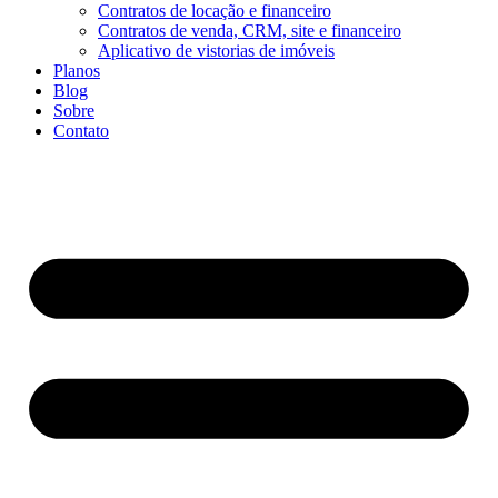
Contratos de locação e financeiro
Contratos de venda, CRM, site e financeiro
Aplicativo de vistorias de imóveis
Planos
Blog
Sobre
Contato