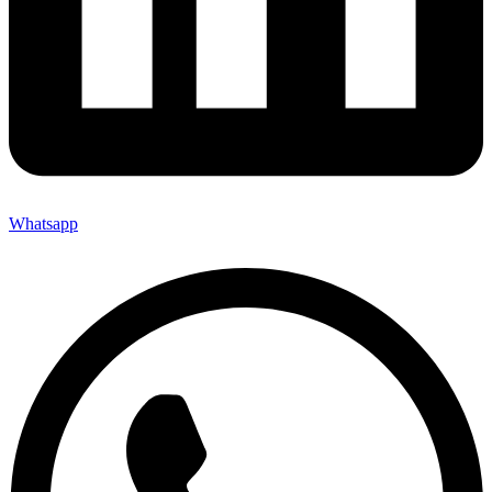
Whatsapp