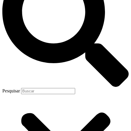
Pesquisar