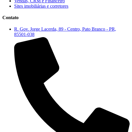
Vendas, CRM e Financeiro
Sites imobiliárias e corretores
Contato
R. Gov. Jorge Lacerda, 89 - Centro, Pato Branco - PR,
85501-038