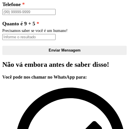
Telefone
Quanto é 9 + 5
Precisamos saber se você é um humano!
Enviar Mensagem
Não vá embora antes de saber disso!
Você pode nos chamar no WhatsApp para: