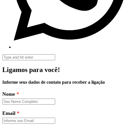
Ligamos para você!
Informe seus dados de contato para receber a ligação
Nome
Email