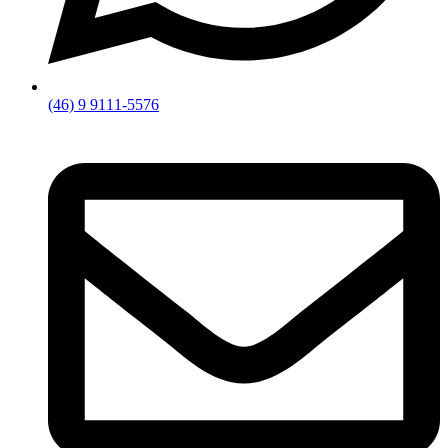
(46) 9 9111-5576