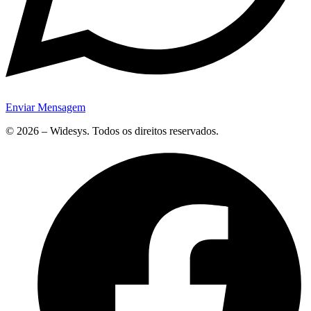
Enviar Mensagem
© 2026 – Widesys. Todos os direitos reservados.