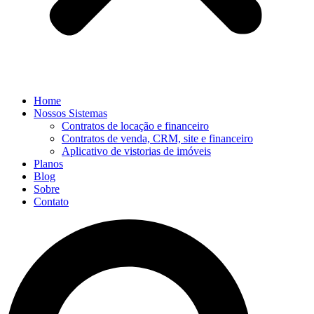
Home
Nossos Sistemas
Contratos de locação e financeiro
Contratos de venda, CRM, site e financeiro
Aplicativo de vistorias de imóveis
Planos
Blog
Sobre
Contato