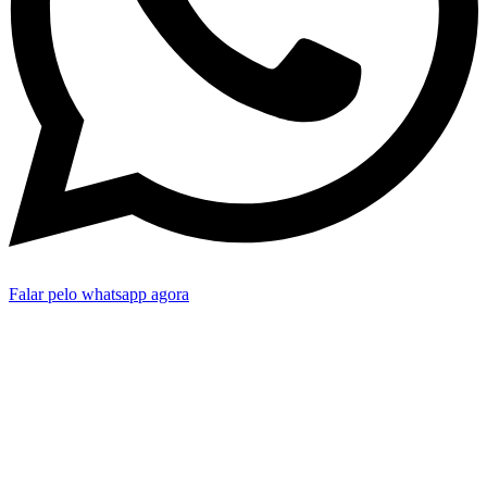
Falar pelo whatsapp agora