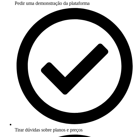
Pedir uma demonstração da plataforma
Tirar dúvidas sobre planos e preços