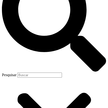
Pesquisar