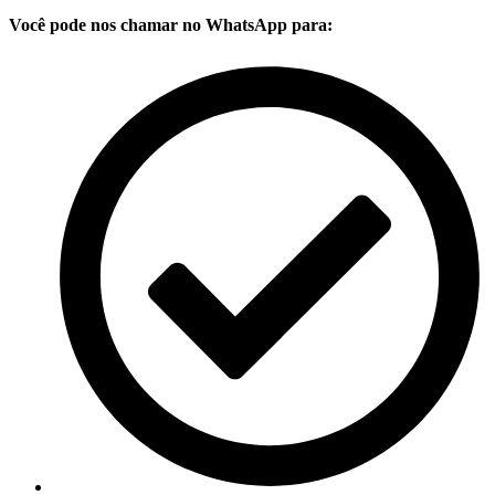
Você pode nos chamar no WhatsApp para: