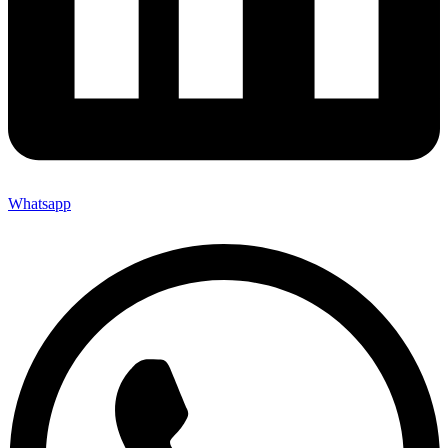
Whatsapp