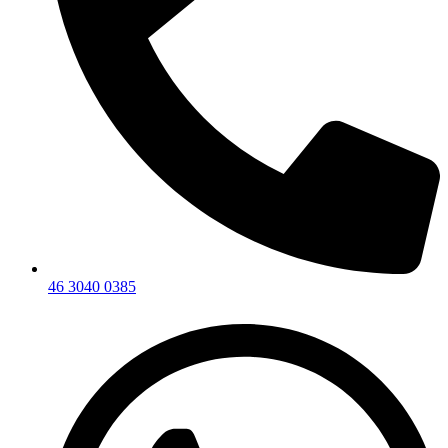
46 3040 0385