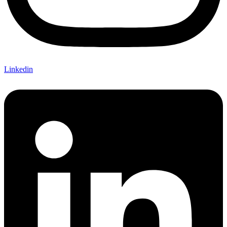
Linkedin