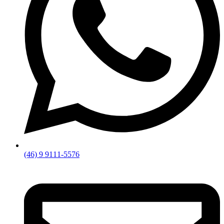
(46) 9 9111-5576