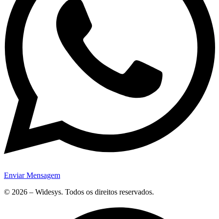
Enviar Mensagem
© 2026 – Widesys. Todos os direitos reservados.