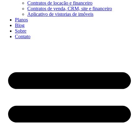
Contratos de locação e financeiro
Contratos de venda, CRM, site e financeiro
Aplicativo de vistorias de imóveis
Planos
Blog
Sobre
Contato