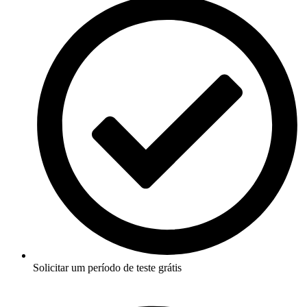
Solicitar um período de teste grátis