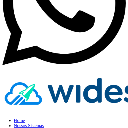
Home
Nossos Sistemas