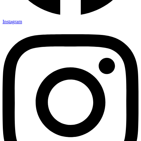
Instagram