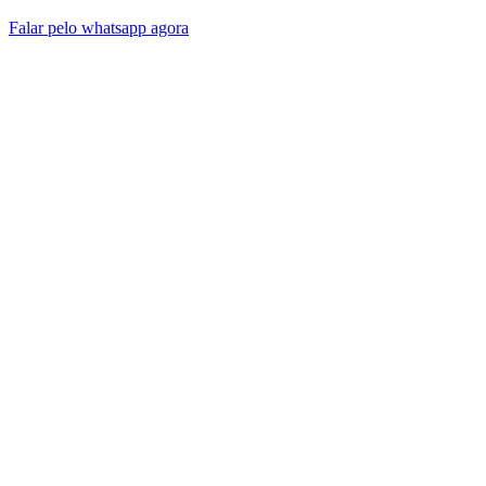
Falar pelo whatsapp agora