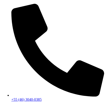
+55 (46) 3040-0385