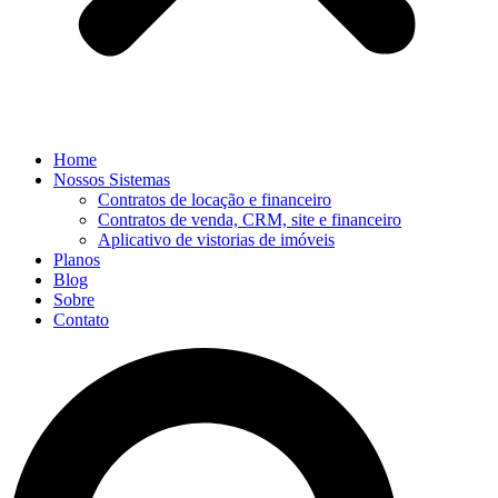
Home
Nossos Sistemas
Contratos de locação e financeiro
Contratos de venda, CRM, site e financeiro
Aplicativo de vistorias de imóveis
Planos
Blog
Sobre
Contato