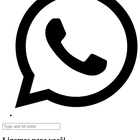
Ligamos para você!