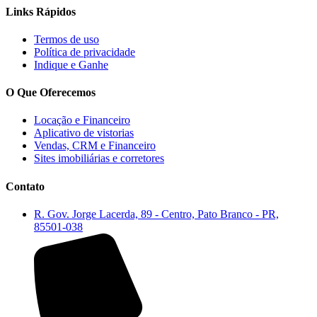
Links Rápidos
Termos de uso
Política de privacidade
Indique e Ganhe
O Que Oferecemos
Locação e Financeiro
Aplicativo de vistorias
Vendas, CRM e Financeiro
Sites imobiliárias e corretores
Contato
R. Gov. Jorge Lacerda, 89 - Centro, Pato Branco - PR,
85501-038