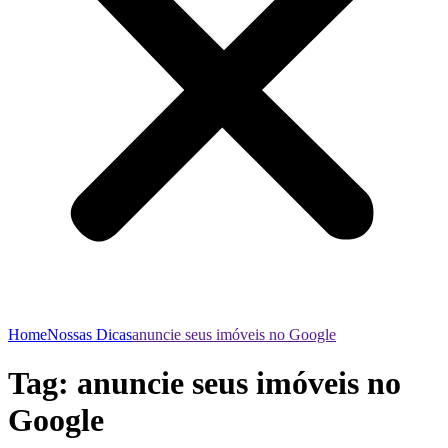
Home
Nossas Dicas
anuncie seus imóveis no Google
Tag:
anuncie seus imóveis no
Google