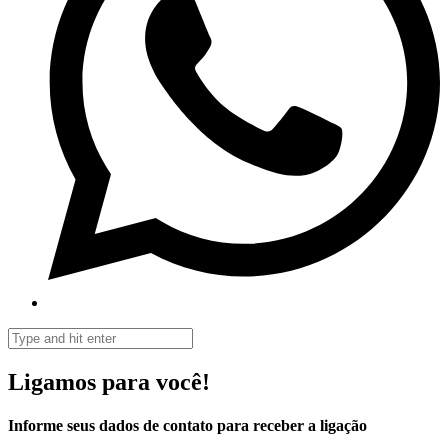
Ligamos para você!
Informe seus dados de contato para receber a ligação