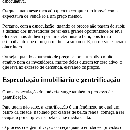
especulativa.
Os que atuam neste mercado querem comprar um imóvel com a
expectativa de vendê-lo a um preço melhor.
Portanto, com a especulação, quando os preços não param de subir,
a decisão dos investidores de ter essa grande oportunidade os leva
oferecer mais dinheiro por um determinado bem, pois têm a
estimativa de que o preço continuará subindo. E, com isso, esperam
obter lucro.
Ou seja, quando o aumento de preço se torna um ativo muito
atrativo para os investidores, muitos deles querem ter esse ativo, o
que leva ao excesso de demanda, elevando os preços.
Especulação imobiliária e gentrificação
Com a especulação de imóveis, surge também o processo de
gentrificação.
Para quem não sabe, a gentrificação é um fenômeno no qual um
bairro da cidade, habitado por classes de baixa renda, começa a ser
ocupado por empresas e pela classe média e alta.
O processo de gentrificação começa quando entidades, privadas ou