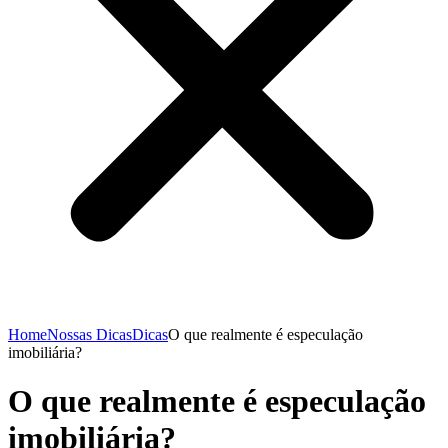
Home
Nossas Dicas
Dicas
O que realmente é especulação
imobiliária?
O que realmente é especulação
imobiliária?