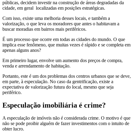
públicas, decidem investir na construção de áreas degradadas da
cidade, em geral localizadas em posições estratégicas.
Com isso, existe uma melhoria desses locais, e também a
valorização, o que leva os moradores que antes o habitavam a
buscar moradias em bairros mais periféricos.
É um processo que ocorre em todas as cidades do mundo. O que
implica esse fenômeno, que muitas vezes é rápido e se completa em
apenas alguns anos?
Em primeiro lugar, envolve um aumento dos preços de compra,
venda e arrendamento de habitação.
Portanto, este é um dos problemas dos centros urbanos que se deve,
em parte, à especulação. No caso da gentrificação, existe a
expectativa de valorização futura do local, mesmo que seja
periférico.
Especulação imobiliária é crime?
A especulação de imóveis não é considerada crime. O motivo é que
não se pode proibir alguém de fazer investimentos com o intuito de
obter lucro.