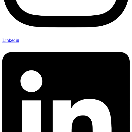
Linkedin