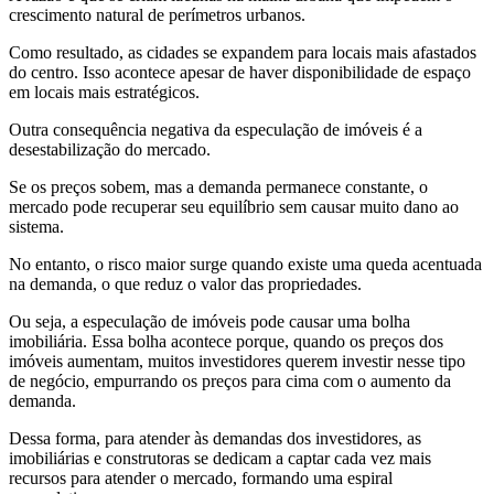
crescimento natural de perímetros urbanos.
Como resultado, as cidades se expandem para locais mais afastados
do centro. Isso acontece apesar de haver disponibilidade de espaço
em locais mais estratégicos.
Outra consequência negativa da especulação de imóveis é a
desestabilização do mercado.
Se os preços sobem, mas a demanda permanece constante, o
mercado pode recuperar seu equilíbrio sem causar muito dano ao
sistema.
No entanto, o risco maior surge quando existe uma queda acentuada
na demanda, o que reduz o valor das propriedades.
Ou seja, a especulação de imóveis pode causar uma bolha
imobiliária. Essa bolha acontece porque, quando os preços dos
imóveis aumentam, muitos investidores querem investir nesse tipo
de negócio, empurrando os preços para cima com o aumento da
demanda.
Dessa forma, para atender às demandas dos investidores, as
imobiliárias e construtoras se dedicam a captar cada vez mais
recursos para atender o mercado, formando uma espiral