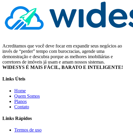
Acreditamos que você deve focar em expandir seus negócios ao
invés de “perder” tempo com burocracias, agende uma
demonstração e descubra porque as melhores imobiliárias e
corretores de imóveis já usam e amam nossos sistemas.
WIDESYS É MAIS FÁCIL, BARATO E INTELIGENTE!
Links Úteis
Home
Quem Somos
Planos
Contato
Links Rápidos
Termos de uso