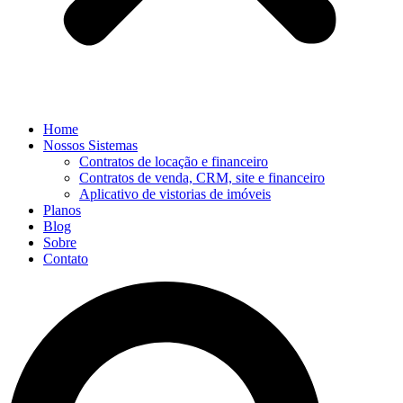
Home
Nossos Sistemas
Contratos de locação e financeiro
Contratos de venda, CRM, site e financeiro
Aplicativo de vistorias de imóveis
Planos
Blog
Sobre
Contato