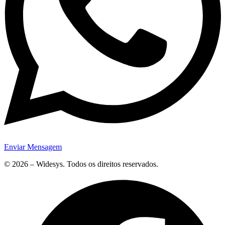
Enviar Mensagem
© 2026 – Widesys. Todos os direitos reservados.