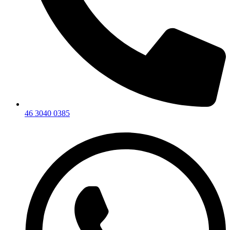
46 3040 0385