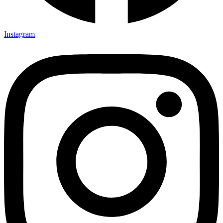
Instagram