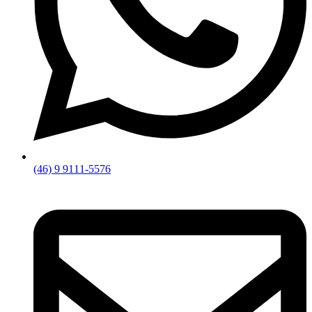
(46) 9 9111-5576