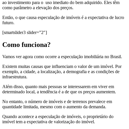
ao investimento para o uso imediato do bem adquirido. Eles têm
como parâmetro a elevação dos preços.
Então, o que causa especulação de imóveis é a expectativa de lucro
futuro.
[smartslider3 slider=”2″]
Como funciona?
Vamos ver agora como ocorre a especulação imobiliária no Brasil.
Existem muitas causas que influenciam o valor de um imóvel. Por
exemplo, a cidade, a localização, a demografia e as condições de
infraestrutura.
Além disso, quanto mais pessoas se interessarem em viver em
determinado local, a tendência é a de que os preços aumentem.
No entanto, o número de imóveis e de terrenos prevalece em
quantidade limitada, mesmo com o aumento da demanda.
Quando acontece a especulação de imóveis, o proprietário do
imóvel tem a expectativa de valorização do imóvel.