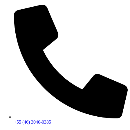
+55 (46) 3040-0385