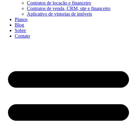
Contratos de locação e financeiro
Contratos de venda, CRM, site e financeiro
Aplicativo de vistorias de imóveis
Planos
Blog
Sobre
Contato