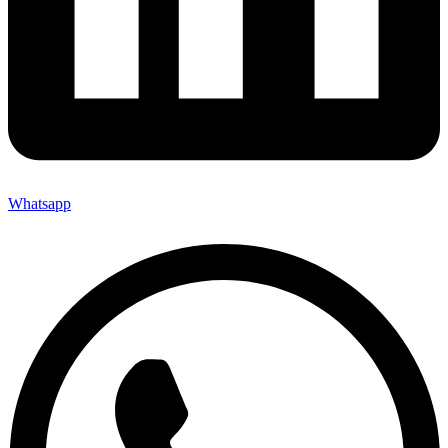
Whatsapp