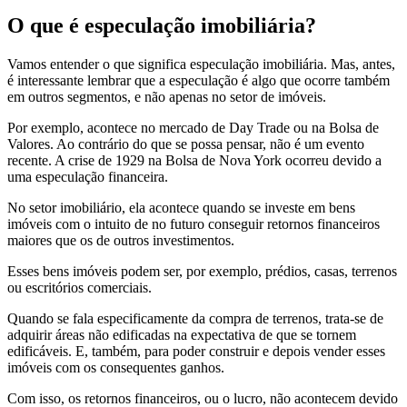
O que é especulação imobiliária?
Vamos entender o que significa especulação imobiliária. Mas, antes,
é interessante lembrar que a especulação é algo que ocorre também
em outros segmentos, e não apenas no setor de imóveis.
Por exemplo, acontece no mercado de Day Trade ou na Bolsa de
Valores. Ao contrário do que se possa pensar, não é um evento
recente. A crise de 1929 na Bolsa de Nova York ocorreu devido a
uma especulação financeira.
No setor imobiliário, ela acontece quando se investe em bens
imóveis com o intuito de no futuro conseguir retornos financeiros
maiores que os de outros investimentos.
Esses bens imóveis podem ser, por exemplo, prédios, casas, terrenos
ou escritórios comerciais.
Quando se fala especificamente da compra de terrenos, trata-se de
adquirir áreas não edificadas na expectativa de que se tornem
edificáveis. E, também, para poder construir e depois vender esses
imóveis com os consequentes ganhos.
Com isso, os retornos financeiros, ou o lucro, não acontecem devido