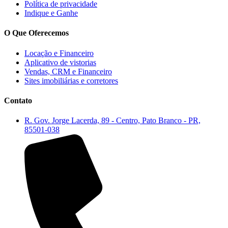
Política de privacidade
Indique e Ganhe
O Que Oferecemos
Locação e Financeiro
Aplicativo de vistorias
Vendas, CRM e Financeiro
Sites imobiliárias e corretores
Contato
R. Gov. Jorge Lacerda, 89 - Centro, Pato Branco - PR,
85501-038