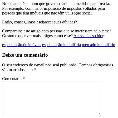
No entanto, é comum que governos adotem medidas para freá-la.
Por exemplo, com maior imposição de impostos voltados para
pessoas que têm imóveis que não têm utilização social.
Então, conseguimos esclarecer suas dúvidas?
Compartilhe este artigo com pessoas que se interessam pelo tema!
Gostou e quer ver mais artigos como esse?
Acesse nosso blog
.
especulação de imóveis
especulação imobiliária
mercado imobiliário
Deixe um comentário
O seu endereço de e-mail não será publicado.
Campos obrigatórios
são marcados com
*
Comentário
*