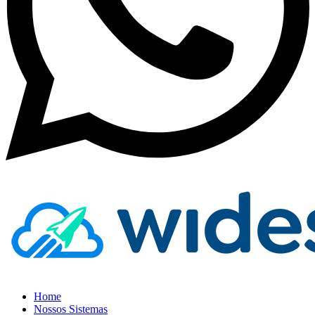
Home
Nossos Sistemas