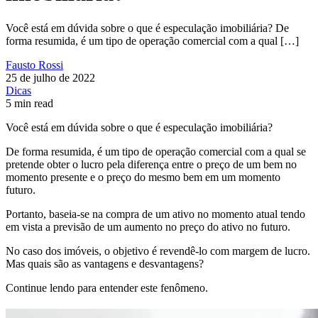
Você está em dúvida sobre o que é especulação imobiliária? De
forma resumida, é um tipo de operação comercial com a qual […]
Fausto Rossi
25 de julho de 2022
Dicas
5 min read
Você está em dúvida sobre o que é especulação imobiliária?
De forma resumida, é um tipo de operação comercial com a qual se
pretende obter o lucro pela diferença entre o preço de um bem no
momento presente e o preço do mesmo bem em um momento
futuro.
Portanto, baseia-se na compra de um ativo no momento atual tendo
em vista a previsão de um aumento no preço do ativo no futuro.
No caso dos imóveis, o objetivo é revendê-lo com margem de lucro.
Mas quais são as vantagens e desvantagens?
Continue lendo para entender este fenômeno.