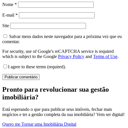
Nome
*
E-mail
*
Site
Salvar meus dados neste navegador para a próxima vez que eu
comentar.
For security, use of Google's reCAPTCHA service is required
which is subject to the Google
Privacy Policy
and
Terms of Use
.
I agree to these terms (required).
Pronto para revolucionar sua gestão
imobiliária?
Está esperando o que para publicar seus imóveis, fechar mais
negócios e ter a gestão completa da sua imobiliária? Vem ser digital!
Quero me Tornar uma Imobiliária Digital