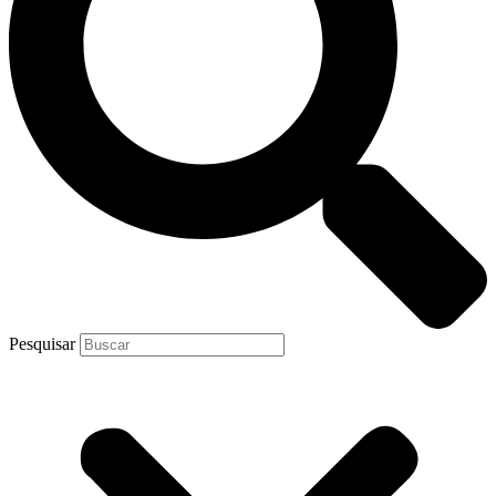
Pesquisar