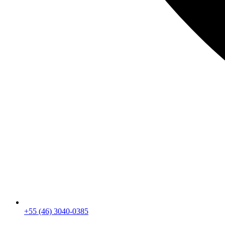
+55 (46) 3040-0385