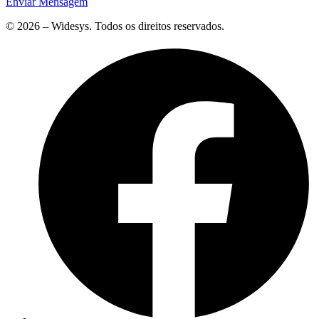
Enviar Mensagem
© 2026 – Widesys. Todos os direitos reservados.