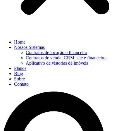
Home
Nossos Sistemas
Contratos de locação e financeiro
Contratos de venda, CRM, site e financeiro
Aplicativo de vistorias de imóveis
Planos
Blog
Sobre
Contato