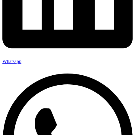
Whatsapp