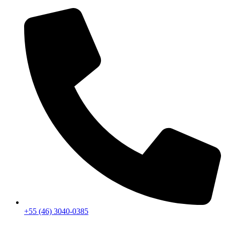
+55 (46) 3040-0385