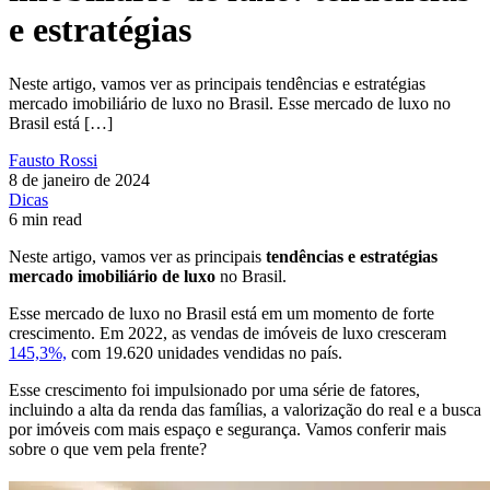
e estratégias
Neste artigo, vamos ver as principais tendências e estratégias
mercado imobiliário de luxo no Brasil. Esse mercado de luxo no
Brasil está […]
Fausto Rossi
8 de janeiro de 2024
Dicas
6 min read
Neste artigo, vamos ver as principais
tendências e estratégias
mercado imobiliário de luxo
no Brasil.
Esse mercado de luxo no Brasil está em um momento de forte
crescimento. Em 2022, as vendas de imóveis de luxo cresceram
145,3%,
com 19.620 unidades vendidas no país.
Esse crescimento foi impulsionado por uma série de fatores,
incluindo a alta da renda das famílias, a valorização do real e a busca
por imóveis com mais espaço e segurança. Vamos conferir mais
sobre o que vem pela frente?