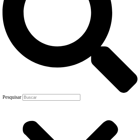
Pesquisar