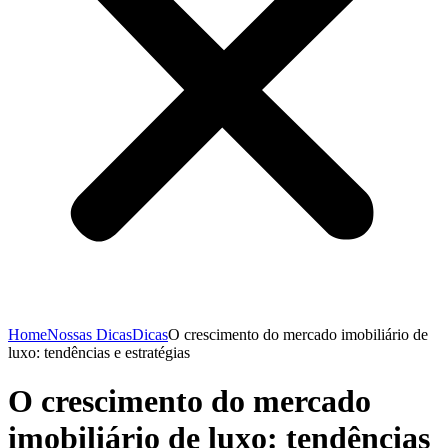
Home
Nossas Dicas
Dicas
O crescimento do mercado imobiliário de
luxo: tendências e estratégias
O crescimento do mercado
imobiliário de luxo: tendências