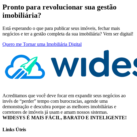
Pronto para revolucionar sua gestão
imobiliária?
Está esperando o que para publicar seus imóveis, fechar mais
negócios e ter a gestão completa da sua imobiliária? Vem ser digital!
Quero me Tornar uma Imobiliária Digital
Acreditamos que você deve focar em expandir seus negócios ao
invés de “perder” tempo com burocracias, agende uma
demonstração e descubra porque as melhores imobiliárias e
corretores de imóveis já usam e amam nossos sistemas.
WIDESYS É MAIS FÁCIL, BARATO E INTELIGENTE!
Links Úteis