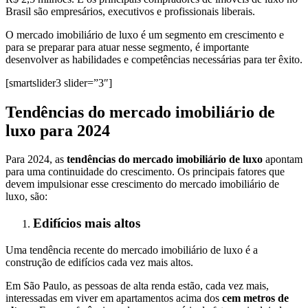
Brasil são empresários, executivos e profissionais liberais.
O mercado imobiliário de luxo é um segmento em crescimento e
para se preparar para atuar nesse segmento, é importante
desenvolver as habilidades e competências necessárias para ter êxito.
[smartslider3 slider=”3″]
Tendências do mercado imobiliário de
luxo para 2024
Para 2024, as
tendências do mercado imobiliário de luxo
apontam
para uma continuidade do crescimento. Os principais fatores que
devem impulsionar esse crescimento do mercado imobiliário de
luxo, são:
Edifícios mais altos
Uma tendência recente do mercado imobiliário de luxo é a
construção de edifícios cada vez mais altos.
Em São Paulo, as pessoas de alta renda estão, cada vez mais,
interessadas em viver em apartamentos acima dos
cem metros de