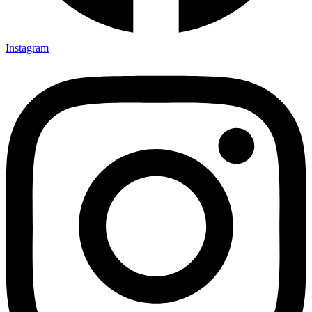
Instagram