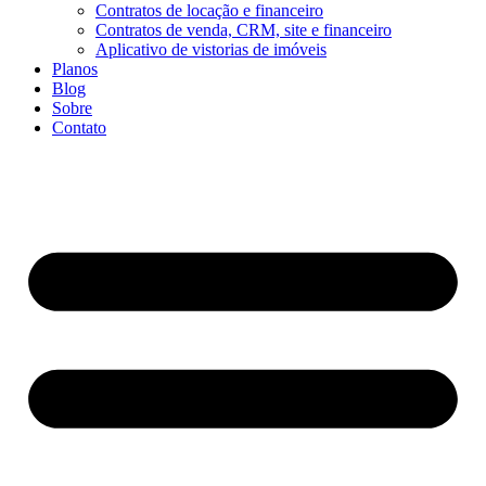
Contratos de locação e financeiro
Contratos de venda, CRM, site e financeiro
Aplicativo de vistorias de imóveis
Planos
Blog
Sobre
Contato