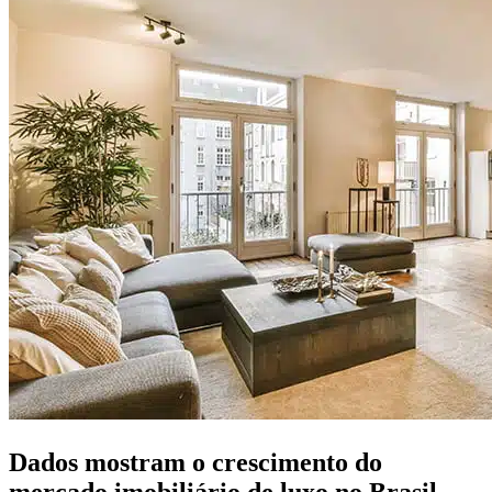
Dados mostram o crescimento do
mercado imobiliário de luxo no Brasil