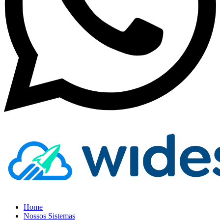
Home
Nossos Sistemas