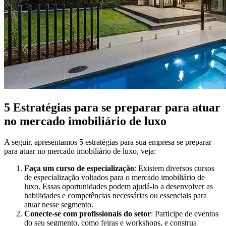
5 Estratégias para se preparar para atuar
no mercado imobiliário de luxo
A seguir, apresentamos 5 estratégias para sua empresa se preparar
para atuar no mercado imobiliário de luxo, veja:
Faça um curso de especialização
: Existem diversos cursos
de especialização voltados para o mercado imobiliário de
luxo. Essas oportunidades podem ajudá-lo a desenvolver as
habilidades e competências necessárias ou essenciais para
atuar nesse segmento.
Conecte-se com profissionais do setor
: Participe de eventos
do seu segmento, como feiras e workshops, e construa