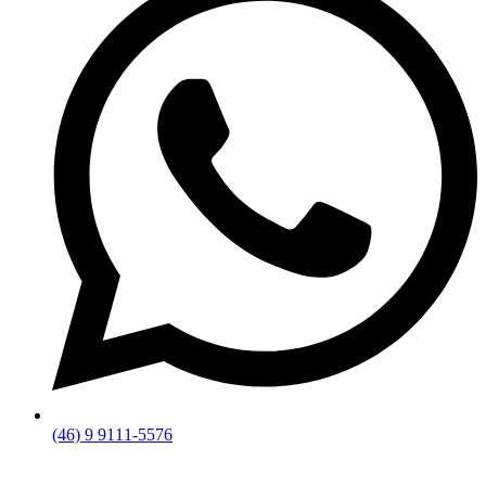
(46) 9 9111-5576