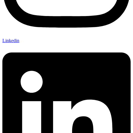
Linkedin