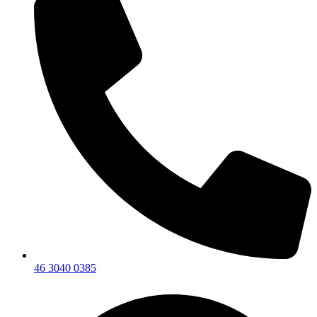
46 3040 0385