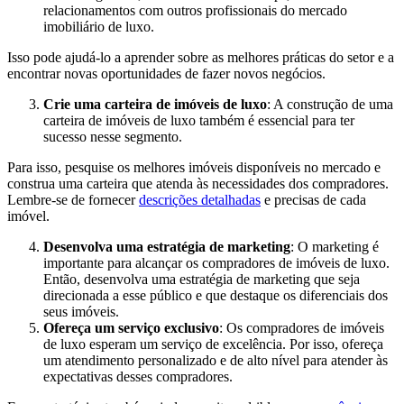
relacionamentos com outros profissionais do mercado
imobiliário de luxo.
Isso pode ajudá-lo a aprender sobre as melhores práticas do setor e a
encontrar novas oportunidades de fazer novos negócios.
Crie uma carteira de imóveis de luxo
: A construção de uma
carteira de imóveis de luxo também é essencial para ter
sucesso nesse segmento.
Para isso, pesquise os melhores imóveis disponíveis no mercado e
construa uma carteira que atenda às necessidades dos compradores.
Lembre-se de fornecer
descrições detalhadas
e precisas de cada
imóvel.
Desenvolva uma estratégia de marketing
: O marketing é
importante para alcançar os compradores de imóveis de luxo.
Então, desenvolva uma estratégia de marketing que seja
direcionada a esse público e que destaque os diferenciais dos
seus imóveis.
Ofereça um serviço exclusivo
: Os compradores de imóveis
de luxo esperam um serviço de excelência. Por isso, ofereça
um atendimento personalizado e de alto nível para atender às
expectativas desses compradores.