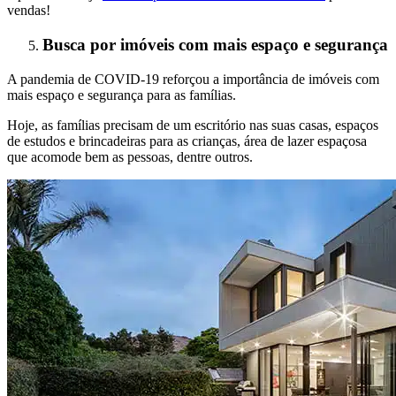
vendas!
Busca por imóveis com mais espaço e segurança
A pandemia de COVID-19 reforçou a importância de imóveis com
mais espaço e segurança para as famílias.
Hoje, as famílias precisam de um escritório nas suas casas, espaços
de estudos e brincadeiras para as crianças, área de lazer espaçosa
que acomode bem as pessoas, dentre outros.