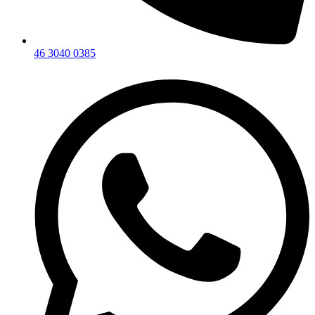
46 3040 0385