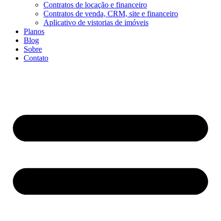
Contratos de locação e financeiro
Contratos de venda, CRM, site e financeiro
Aplicativo de vistorias de imóveis
Planos
Blog
Sobre
Contato