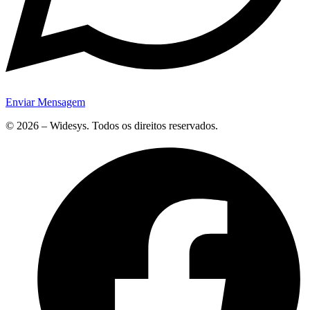
Enviar Mensagem
© 2026 – Widesys. Todos os direitos reservados.