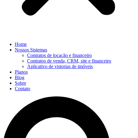
Home
Nossos Sistemas
Contratos de locação e financeiro
Contratos de venda, CRM, site e financeiro
Aplicativo de vistorias de imóveis
Planos
Blog
Sobre
Contato