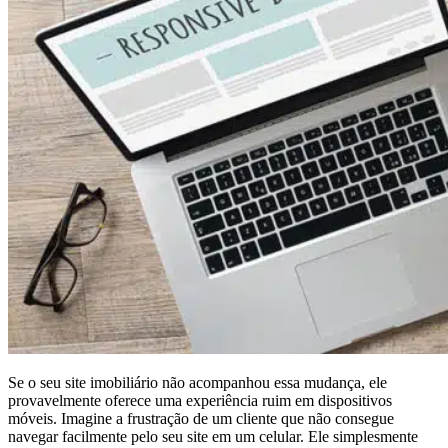
Se o seu site imobiliário não acompanhou essa mudança, ele
provavelmente oferece uma experiência ruim em dispositivos
móveis. Imagine a frustração de um cliente que não consegue
navegar facilmente pelo seu site em um celular. Ele simplesmente