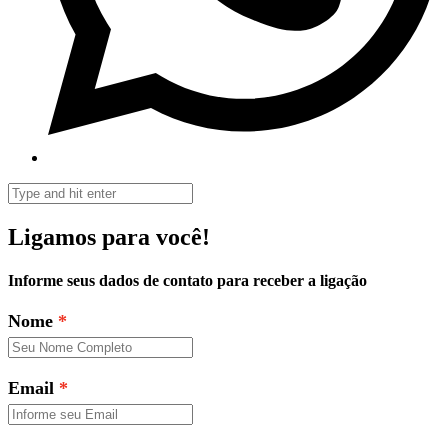
Ligamos para você!
Informe seus dados de contato para receber a ligação
Nome
Email