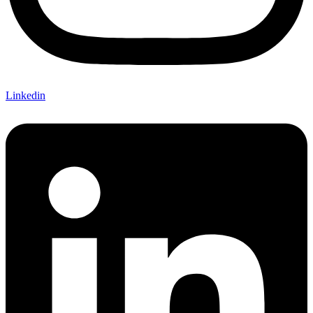
Linkedin