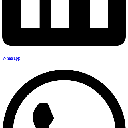
Whatsapp