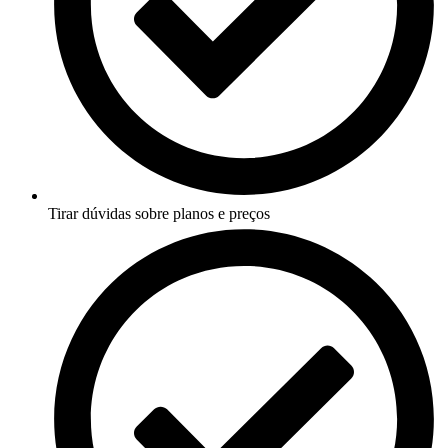
Tirar dúvidas sobre planos e preços