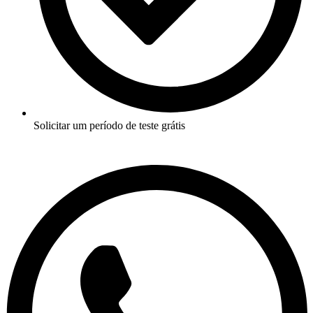
Solicitar um período de teste grátis