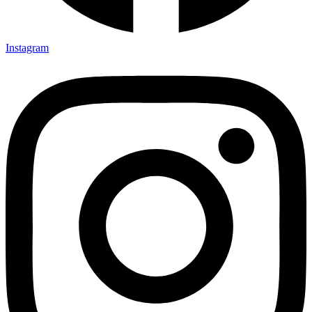
Instagram