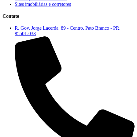
Sites imobiliárias e corretores
Contato
R. Gov. Jorge Lacerda, 89 - Centro, Pato Branco - PR,
85501-038