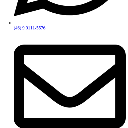
(46) 9 9111-5576