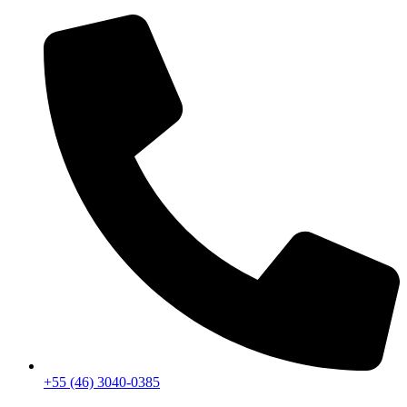
+55 (46) 3040-0385