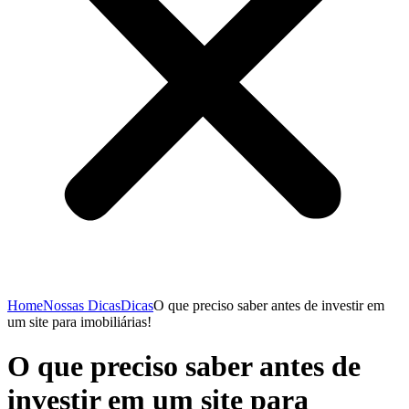
Home
Nossas Dicas
Dicas
O que preciso saber antes de investir em
um site para imobiliárias!
O que preciso saber antes de
investir em um site para