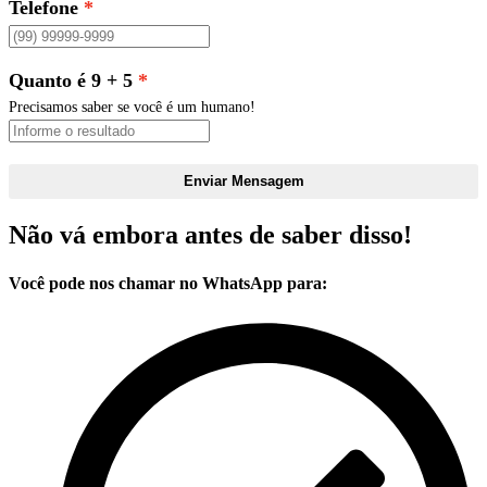
Telefone
Quanto é 9 + 5
Precisamos saber se você é um humano!
Enviar Mensagem
Não vá embora antes de saber disso!
Você pode nos chamar no WhatsApp para: