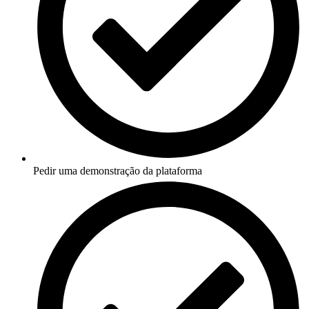
Pedir uma demonstração da plataforma