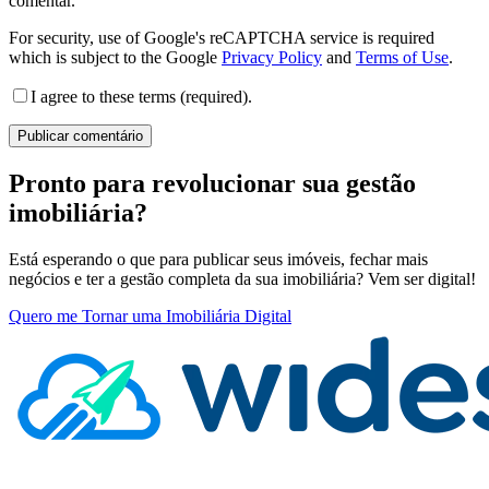
comentar.
For security, use of Google's reCAPTCHA service is required
which is subject to the Google
Privacy Policy
and
Terms of Use
.
I agree to these terms (required).
Pronto para revolucionar sua gestão
imobiliária?
Está esperando o que para publicar seus imóveis, fechar mais
negócios e ter a gestão completa da sua imobiliária? Vem ser digital!
Quero me Tornar uma Imobiliária Digital