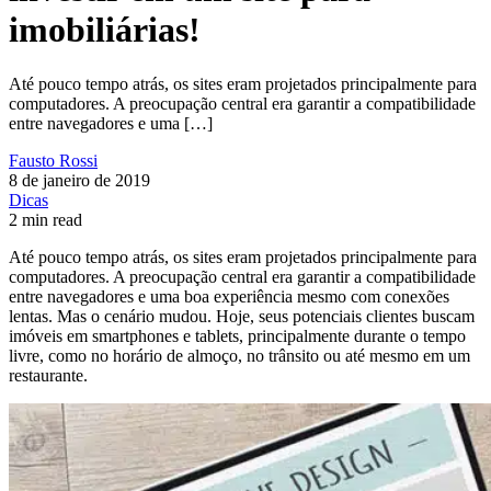
imobiliárias!
Até pouco tempo atrás, os sites eram projetados principalmente para
computadores. A preocupação central era garantir a compatibilidade
entre navegadores e uma […]
Fausto Rossi
8 de janeiro de 2019
Dicas
2 min read
Até pouco tempo atrás, os sites eram projetados principalmente para
computadores. A preocupação central era garantir a compatibilidade
entre navegadores e uma boa experiência mesmo com conexões
lentas. Mas o cenário mudou. Hoje, seus potenciais clientes buscam
imóveis em smartphones e tablets, principalmente durante o tempo
livre, como no horário de almoço, no trânsito ou até mesmo em um
restaurante.