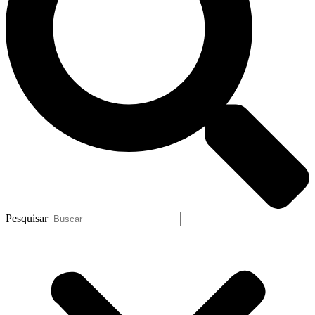
Pesquisar