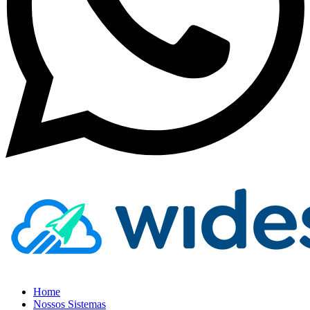
Home
Nossos Sistemas