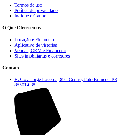
Termos de uso
Política de privacidade
Indique e Ganhe
O Que Oferecemos
Locação e Financeiro
Aplicativo de vistorias
Vendas, CRM e Financeiro
Sites imobiliárias e corretores
Contato
R. Gov. Jorge Lacerda, 89 - Centro, Pato Branco - PR,
85501-038