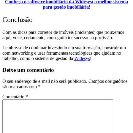
Conheça o software imobiliário da Widesys: o melhor sistema
para gestão imobiliária!
Conclusão
Com as dicas para corretor de imóveis (iniciantes) que trouxemos
aqui, você, certamente, conseguirá ter sucesso na profissão.
Lembre-se de continuar investindo em sua formação, construir um
com networking e usar ferramentas tecnológicas que ajudam no
trabalho, como o sistema de gestão da
Widesys
!
Deixe um comentário
O seu endereço de e-mail não será publicado.
Campos obrigatórios
são marcados com
*
Comentário
*