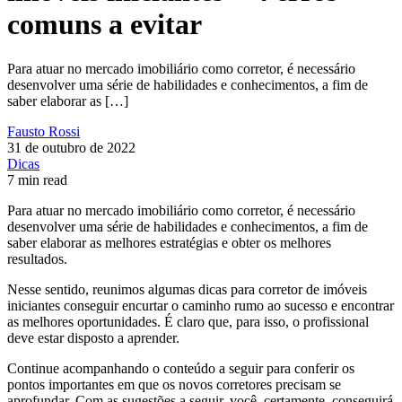
comuns a evitar
Para atuar no mercado imobiliário como corretor, é necessário
desenvolver uma série de habilidades e conhecimentos, a fim de
saber elaborar as […]
Fausto Rossi
31 de outubro de 2022
Dicas
7 min read
Para atuar no mercado imobiliário como corretor, é necessário
desenvolver uma série de habilidades e conhecimentos, a fim de
saber elaborar as melhores estratégias e obter os melhores
resultados.
Nesse sentido, reunimos algumas dicas para corretor de imóveis
iniciantes conseguir encurtar o caminho rumo ao sucesso e encontrar
as melhores oportunidades. É claro que, para isso, o profissional
deve estar disposto a aprender.
Continue acompanhando o conteúdo a seguir para conferir os
pontos importantes em que os novos corretores precisam se
aprofundar. Com as sugestões a seguir, você, certamente, conseguirá