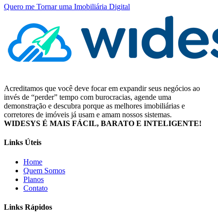
Quero me Tornar uma Imobiliária Digital
Acreditamos que você deve focar em expandir seus negócios ao
invés de “perder” tempo com burocracias, agende uma
demonstração e descubra porque as melhores imobiliárias e
corretores de imóveis já usam e amam nossos sistemas.
WIDESYS É MAIS FÁCIL, BARATO E INTELIGENTE!
Links Úteis
Home
Quem Somos
Planos
Contato
Links Rápidos