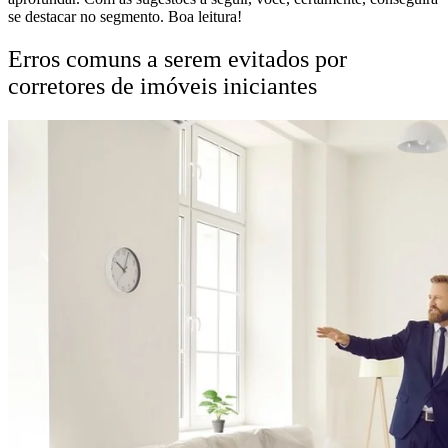
se destacar no segmento. Boa leitura!
Erros comuns a serem evitados por
corretores de imóveis iniciantes