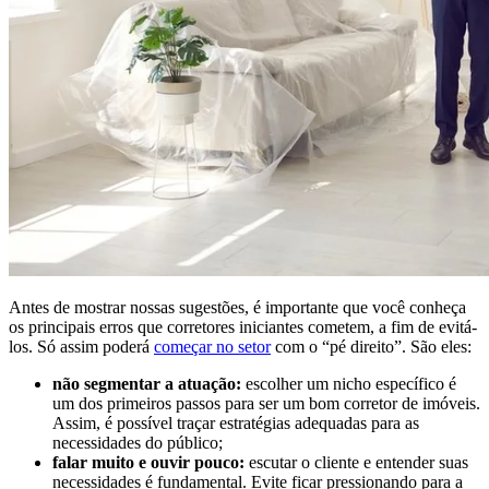
Antes de mostrar nossas sugestões, é importante que você conheça
os principais erros que corretores iniciantes cometem, a fim de evitá-
los. Só assim poderá
começar no setor
com o “pé direito”. São eles:
não segmentar a atuação:
escolher um nicho específico é
um dos primeiros passos para ser um bom corretor de imóveis.
Assim, é possível traçar estratégias adequadas para as
necessidades do público;
falar muito e ouvir pouco:
escutar o cliente e entender suas
necessidades é fundamental. Evite ficar pressionando para a