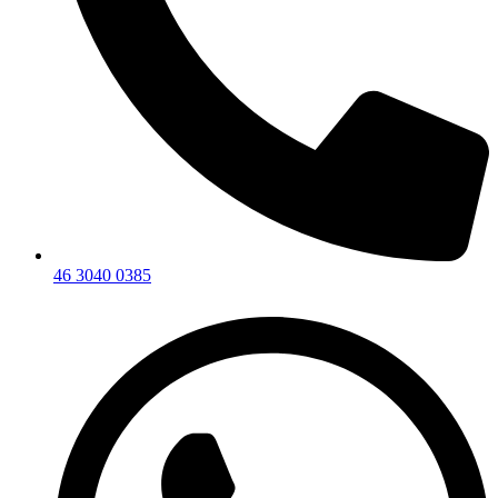
46 3040 0385