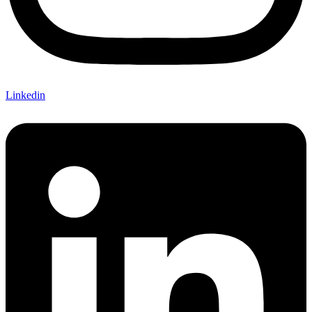
Linkedin