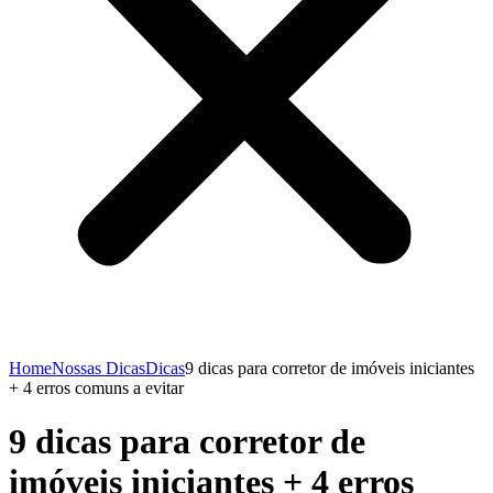
Home
Nossas Dicas
Dicas
9 dicas para corretor de imóveis iniciantes
+ 4 erros comuns a evitar
9 dicas para corretor de
imóveis iniciantes + 4 erros