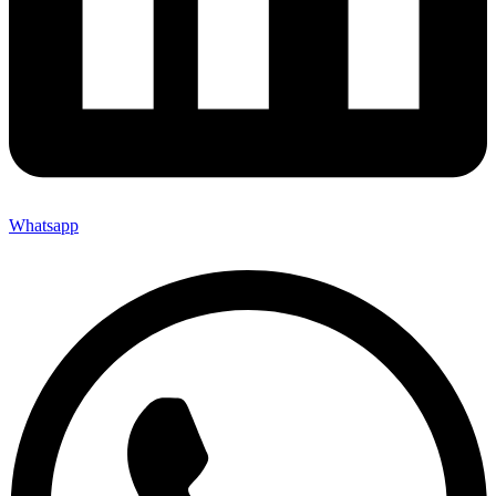
Whatsapp