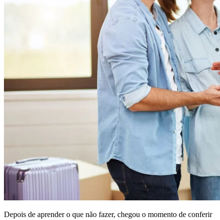
Depois de aprender o que não fazer, chegou o momento de conferir