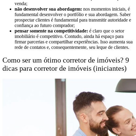
venda;
não desenvolver sua abordagem:
nos momentos iniciais, é
fundamental desenvolver o portfólio e sua abordagem. Saber
prospectar clientes é fundamental para transmitir autoridade e
confiança ao futuro comprador;
pensar somente na competitividade:
é claro que o setor
imobiliário é competitivo. Contudo, ainda há espaço para
firmar parcerias e compartilhar experiências. Isso aumenta sua
rede de contatos e, consequentemente, seu leque de clientes.
Como ser um ótimo corretor de imóveis? 9
dicas para corretor de imóveis (iniciantes)