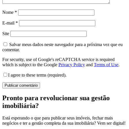
Nome
*
E-mail
*
Site
Salvar meus dados neste navegador para a próxima vez que eu
comentar.
For security, use of Google's reCAPTCHA service is required
which is subject to the Google
Privacy Policy
and
Terms of Use
.
I agree to these terms (required).
Pronto para revolucionar sua gestão
imobiliária?
Está esperando o que para publicar seus imóveis, fechar mais
negócios e ter a gestão completa da sua imobiliária? Vem ser digital!