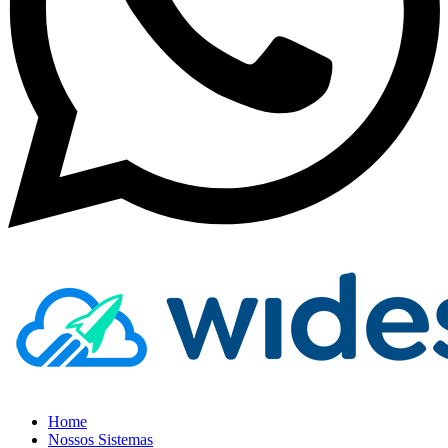
Home
Nossos Sistemas