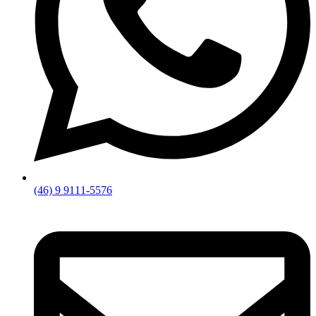
(46) 9 9111-5576