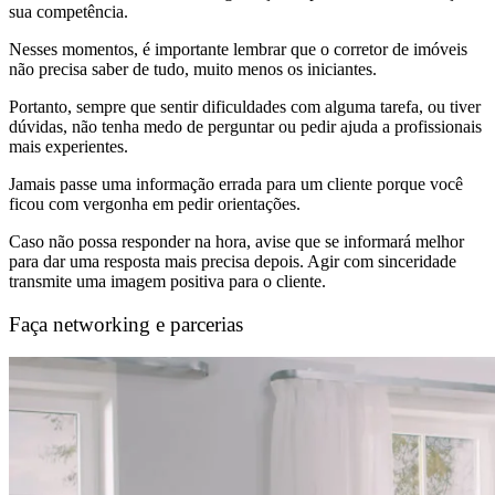
sua competência.
Nesses momentos, é importante lembrar que o corretor de imóveis
não precisa saber de tudo, muito menos os iniciantes.
Portanto, sempre que sentir dificuldades com alguma tarefa, ou tiver
dúvidas, não tenha medo de perguntar ou pedir ajuda a profissionais
mais experientes.
Jamais passe uma informação errada para um cliente porque você
ficou com vergonha em pedir orientações.
Caso não possa responder na hora, avise que se informará melhor
para dar uma resposta mais precisa depois. Agir com sinceridade
transmite uma imagem positiva para o cliente.
Faça networking e parcerias