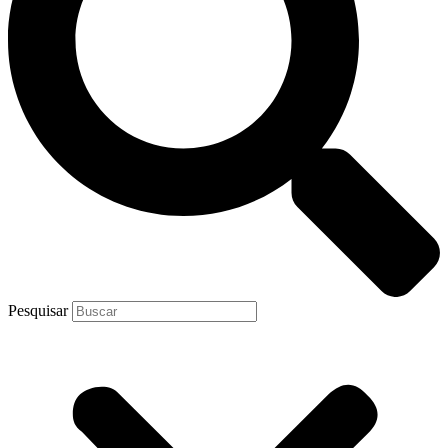
Pesquisar