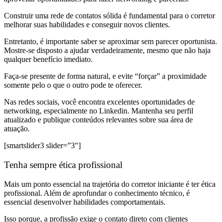
Construir uma rede de contatos sólida é fundamental para o corretor
melhorar suas habilidades e conseguir novos clientes.
Entretanto, é importante saber se aproximar sem parecer oportunista.
Mostre-se disposto a ajudar verdadeiramente, mesmo que não haja
qualquer benefício imediato.
Faça-se presente de forma natural, e evite “forçar” a proximidade
somente pelo o que o outro pode te oferecer.
Nas redes sociais, você encontra excelentes oportunidades de
networking, especialmente no Linkedin. Mantenha seu perfil
atualizado e publique conteúdos relevantes sobre sua área de
atuação.
[smartslider3 slider=”3″]
Tenha sempre ética profissional
Mais um ponto essencial na trajetória do corretor iniciante é ter ética
profissional. Além de aprofundar o conhecimento técnico, é
essencial desenvolver habilidades comportamentais.
Isso porque, a profissão exige o contato direto com clientes