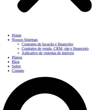
Home
Nossos Sistemas
Contratos de locação e financeiro
Contratos de venda, CRM, site e financeiro
Aplicativo de vistorias de imóveis
Planos
Blog
Sobre
Contato