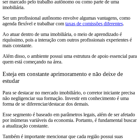
ser marcado pelo trabalho autônomo ou como parte de uma
imobiliária.
Ser um profissional autônomo envolve algumas vantagens, como
agenda flexível e trabalhar com
taxas de comissões diferentes
.
Ao atuar dentro de uma imobiliária, o meio de aprendizado é
riquíssimo, pois a interação com outros profissionais experientes é
mais constante.
Além disso, o ambiente possui uma estrutura de apoio essencial para
quem está começando na área.
Esteja em constante aprimoramento e não deixe de
estudar
Para se destacar no mercado imobiliário, o corretor iniciante precisa
não negligenciar sua formação. Investir em conhecimento é uma
forma de se diferenciar/destacar dos demais.
Esse segmento é baseado em parâmetros legais, além de ser afetado
por inúmeras variáveis da economia. Portanto, é fundamental buscar
a atualização constante.
Também é importante mencionar que cada região possui suas