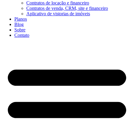
Contratos de locação e financeiro
Contratos de venda, CRM, site e financeiro
Aplicativo de vistorias de imóveis
Planos
Blog
Sobre
Contato