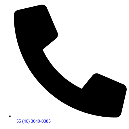
+55 (46) 3040-0385