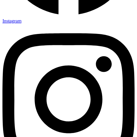
Instagram