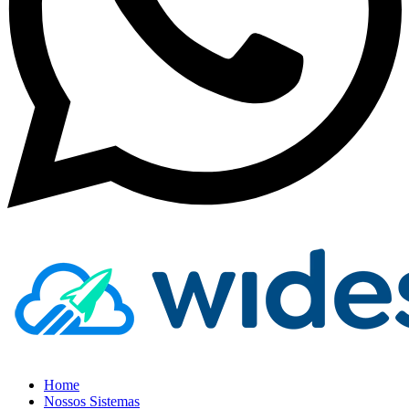
Home
Nossos Sistemas