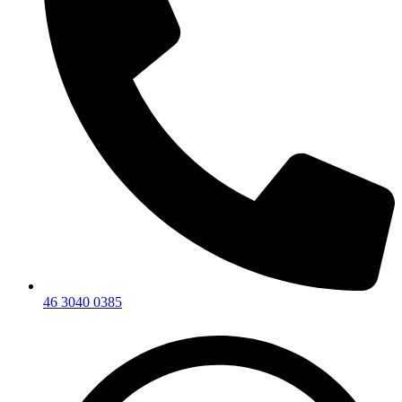
46 3040 0385