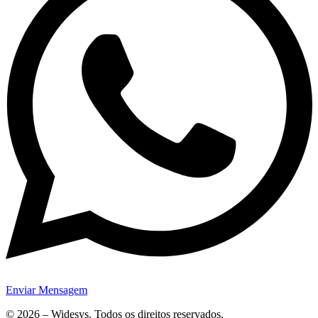
Enviar Mensagem
© 2026 – Widesys. Todos os direitos reservados.