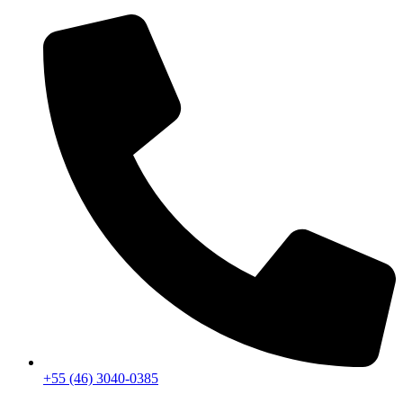
+55 (46) 3040-0385