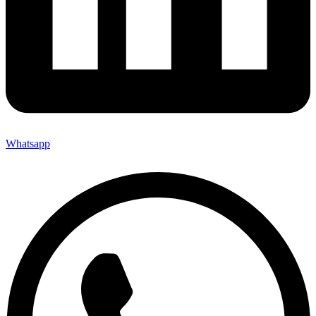
Whatsapp