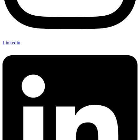
Linkedin