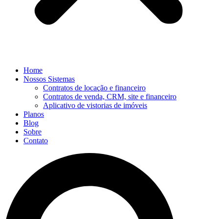
Home
Nossos Sistemas
Contratos de locação e financeiro
Contratos de venda, CRM, site e financeiro
Aplicativo de vistorias de imóveis
Planos
Blog
Sobre
Contato