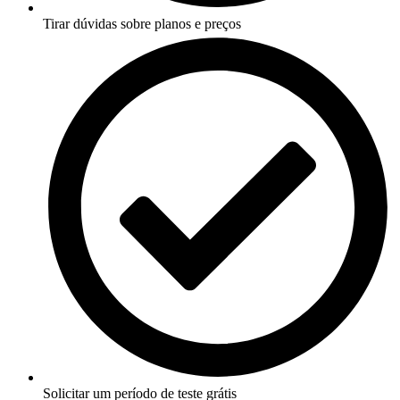
Tirar dúvidas sobre planos e preços
Solicitar um período de teste grátis