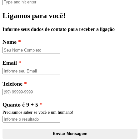
Ligamos para você!
Informe seus dados de contato para receber a ligação
Nome
Email
Telefone
Quanto é 9 + 5
Precisamos saber se você é um humano!
Enviar Mensagem