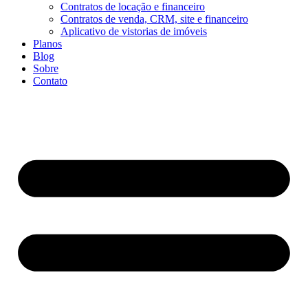
Contratos de locação e financeiro
Contratos de venda, CRM, site e financeiro
Aplicativo de vistorias de imóveis
Planos
Blog
Sobre
Contato