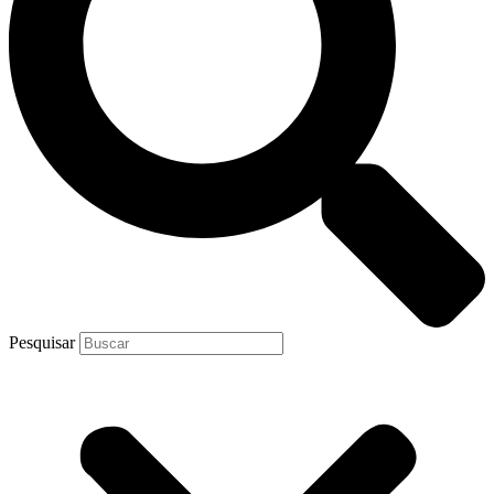
Pesquisar