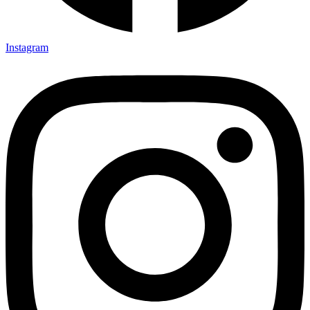
Instagram