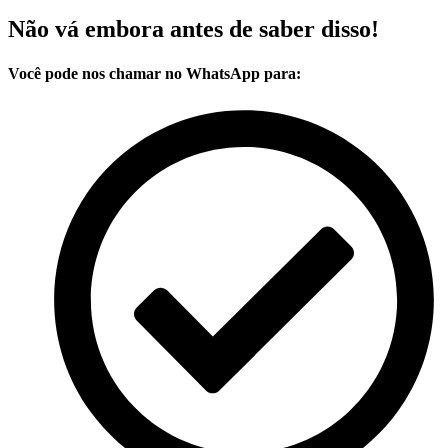
Não vá embora antes de saber disso!
Você pode nos chamar no WhatsApp para: