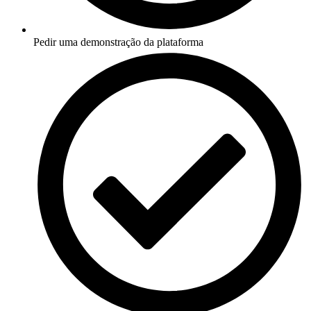
Pedir uma demonstração da plataforma