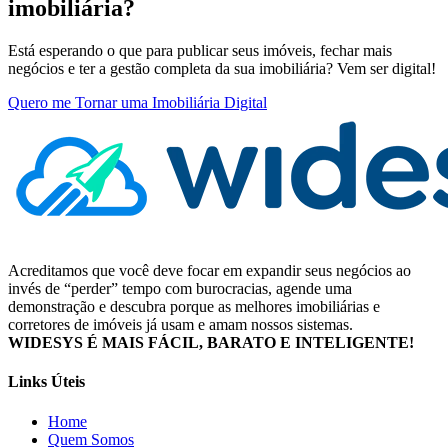
imobiliária?
Está esperando o que para publicar seus imóveis, fechar mais
negócios e ter a gestão completa da sua imobiliária? Vem ser digital!
Quero me Tornar uma Imobiliária Digital
Acreditamos que você deve focar em expandir seus negócios ao
invés de “perder” tempo com burocracias, agende uma
demonstração e descubra porque as melhores imobiliárias e
corretores de imóveis já usam e amam nossos sistemas.
WIDESYS É MAIS FÁCIL, BARATO E INTELIGENTE!
Links Úteis
Home
Quem Somos