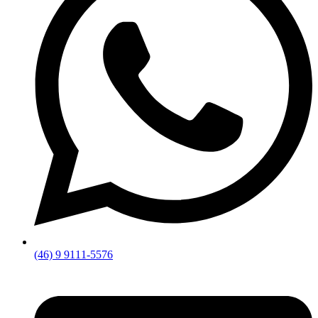
(46) 9 9111-5576