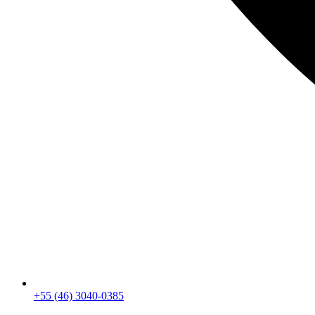
+55 (46) 3040-0385