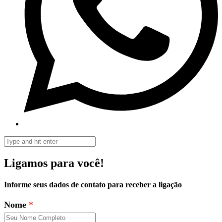
Ligamos para você!
Informe seus dados de contato para receber a ligação
Nome