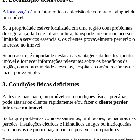
A
localização
é um fator crítico na decisão de compra ou aluguel de
um imóvel.
Se a propriedade estiver localizada em uma região com problemas
de segurança, falta de infraestrutura, transporte precário ou acesso
limitado a serviços essenciais, os clientes provavelmente perderão o
interesse no imóvel.
Sendo assim, é importante destacar as vantagens da localização do
imóvel e fornecer informações relevantes sobre os benefícios da
região, como proximidade a escolas, hospitais, comércio e áreas de
lazer, por exemplo.
3. Condições físicas deficientes
Antes de mais nada, um imóvel com condições físicas precárias
pode afastar os clientes rapidamente e/ou fazer o
cliente perder
interesse no imóvel
.
Saiba que problemas como vazamentos, infiltrações, rachaduras nas
paredes, instalações elétricas e hidráulicas antigas ou inadequadas
são motivos de preocupação para os possíveis compradores.