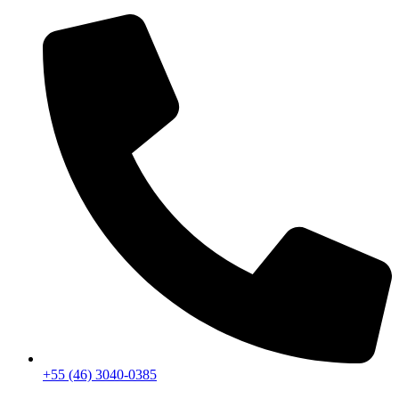
+55 (46) 3040-0385