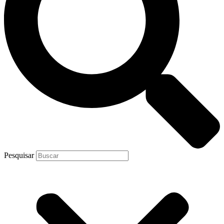
Pesquisar