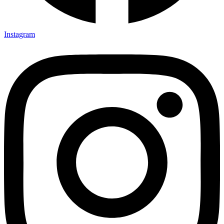
Instagram