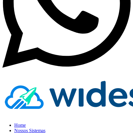
Home
Nossos Sistemas