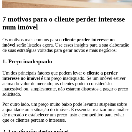
7 motivos para o cliente perder interesse
num imóvel
Os motivos mais comuns para o
cliente perder interesse no
imóvel
serão listados agora. Use esses insights para a sua elaboração
de suas estratégias voltadas para gerar novos e mais negócios:
1. Preço inadequado
Um dos principais fatores que podem levar o
cliente a perder
interesse no imóvel
é um preço inadequado. Se um imóvel estiver
acima do valor de mercado, os clientes podem considerá-lo
inacessível ou, simplesmente, não estarem dispostos a pagar o preço
solicitado.
Por outro lado, um preço muito baixo pode levantar suspeitas sobre
a qualidade ou a situação do imóvel. É essencial realizar uma análise
de mercado e estabelecer um preço justo e competitivo para evitar
que os clientes percam o interesse.
2. Localização desfavorável