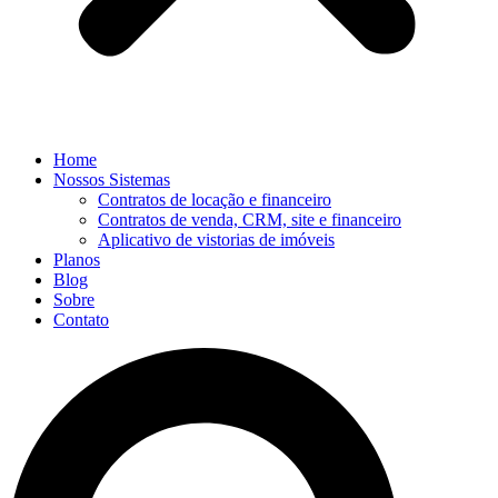
Home
Nossos Sistemas
Contratos de locação e financeiro
Contratos de venda, CRM, site e financeiro
Aplicativo de vistorias de imóveis
Planos
Blog
Sobre
Contato