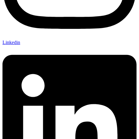
Linkedin