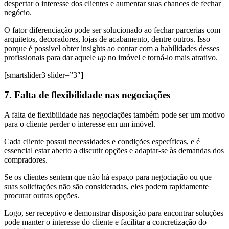
despertar o interesse dos clientes e aumentar suas chances de fechar
negócio.
O fator diferenciação pode ser solucionado ao fechar parcerias com
arquitetos, decoradores, lojas de acabamento, dentre outros. Isso
porque é possível obter insights ao contar com a habilidades desses
profissionais para dar aquele
up
no imóvel e torná-lo mais atrativo.
[smartslider3 slider=”3″]
7. Falta de flexibilidade nas negociações
A falta de flexibilidade nas negociações também pode ser um motivo
para o cliente perder o interesse em um imóvel.
Cada cliente possui necessidades e condições específicas, e é
essencial estar aberto a discutir opções e adaptar-se às demandas dos
compradores.
Se os clientes sentem que não há espaço para negociação ou que
suas solicitações não são consideradas, eles podem rapidamente
procurar outras opções.
Logo, ser receptivo e demonstrar disposição para encontrar soluções
pode manter o interesse do cliente e facilitar a concretização do