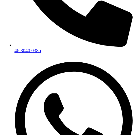
46 3040 0385