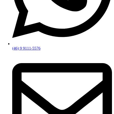
(46) 9 9111-5576