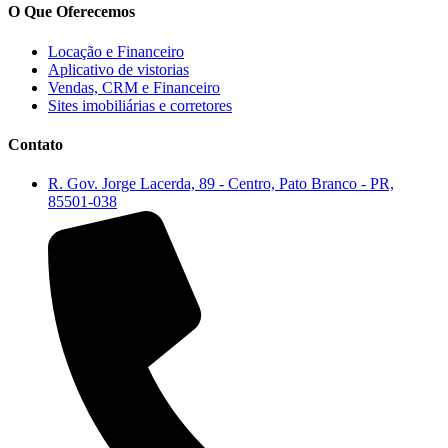
O Que Oferecemos
Locação e Financeiro
Aplicativo de vistorias
Vendas, CRM e Financeiro
Sites imobiliárias e corretores
Contato
R. Gov. Jorge Lacerda, 89 - Centro, Pato Branco - PR,
85501-038