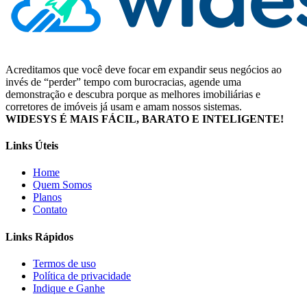
Acreditamos que você deve focar em expandir seus negócios ao
invés de “perder” tempo com burocracias, agende uma
demonstração e descubra porque as melhores imobiliárias e
corretores de imóveis já usam e amam nossos sistemas.
WIDESYS É MAIS FÁCIL, BARATO E INTELIGENTE!
Links Úteis
Home
Quem Somos
Planos
Contato
Links Rápidos
Termos de uso
Política de privacidade
Indique e Ganhe