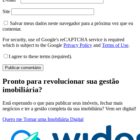
Site
Salvar meus dados neste navegador para a próxima vez que eu
comentar.
For security, use of Google's reCAPTCHA service is required
which is subject to the Google
Privacy Policy
and
Terms of Use
.
I agree to these terms (required).
Pronto para revolucionar sua gestão
imobiliária?
Está esperando o que para publicar seus imóveis, fechar mais
negócios e ter a gestão completa da sua imobiliária? Vem ser digital!
Quero me Tornar uma Imobiliária Digital