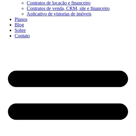
Contratos de locação e financeiro
Contratos de venda, CRM, site e financeiro
Aplicativo de vistorias de imóveis
Planos
Blog
Sobre
Contato