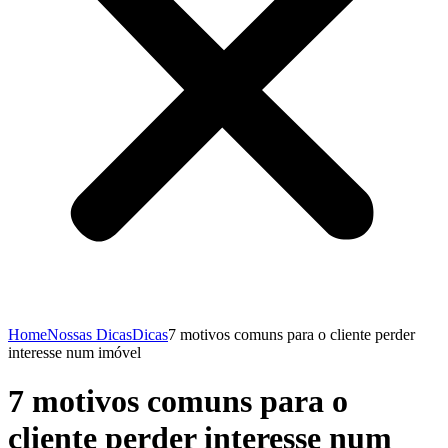
Home
Nossas Dicas
Dicas
7 motivos comuns para o cliente perder
interesse num imóvel
7 motivos comuns para o
cliente perder interesse num