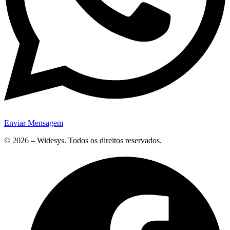
Enviar Mensagem
© 2026 – Widesys. Todos os direitos reservados.