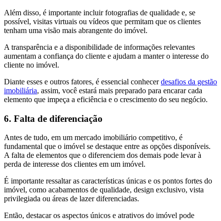
Além disso, é importante incluir fotografias de qualidade e, se
possível, visitas virtuais ou vídeos que permitam que os clientes
tenham uma visão mais abrangente do imóvel.
A transparência e a disponibilidade de informações relevantes
aumentam a confiança do cliente e ajudam a manter o interesse do
cliente no imóvel.
Diante esses e outros fatores, é essencial conhecer
desafios da gestão
imobiliária
, assim, você estará mais preparado para encarar cada
elemento que impeça a eficiência e o crescimento do seu negócio.
6. Falta de diferenciação
Antes de tudo, em um mercado imobiliário competitivo, é
fundamental que o imóvel se destaque entre as opções disponíveis.
A falta de elementos que o diferenciem dos demais pode levar à
perda de interesse dos clientes em um imóvel.
É importante ressaltar as características únicas e os pontos fortes do
imóvel, como acabamentos de qualidade, design exclusivo, vista
privilegiada ou áreas de lazer diferenciadas.
Então, destacar os aspectos únicos e atrativos do imóvel pode