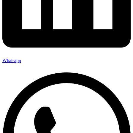
Whatsapp