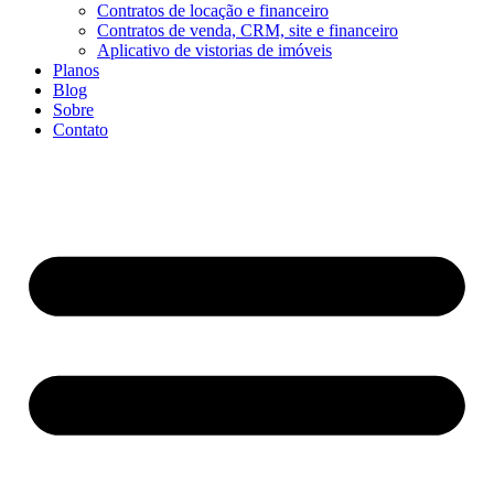
Contratos de locação e financeiro
Contratos de venda, CRM, site e financeiro
Aplicativo de vistorias de imóveis
Planos
Blog
Sobre
Contato