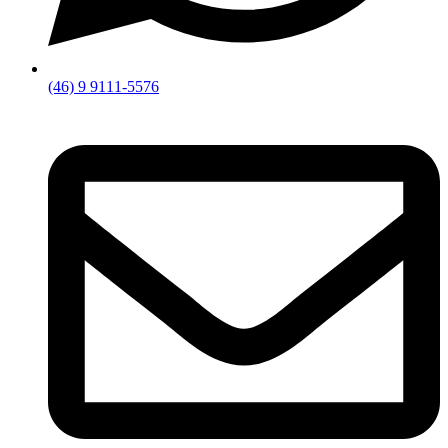
(46) 9 9111-5576