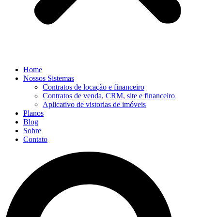
Home
Nossos Sistemas
Contratos de locação e financeiro
Contratos de venda, CRM, site e financeiro
Aplicativo de vistorias de imóveis
Planos
Blog
Sobre
Contato