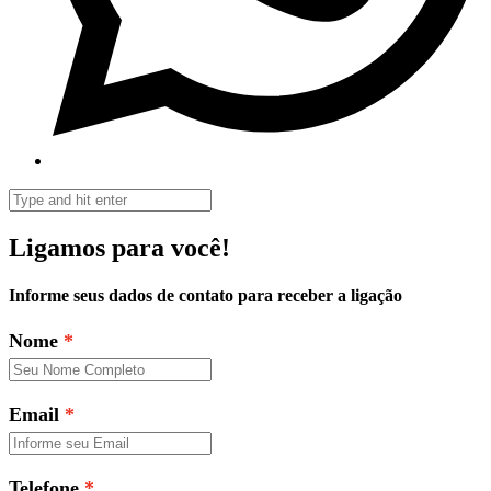
Ligamos para você!
Informe seus dados de contato para receber a ligação
Nome
Email
Telefone