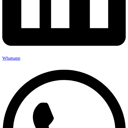
Whatsapp