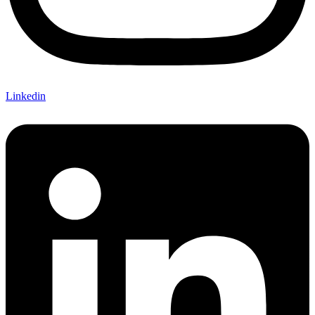
Linkedin