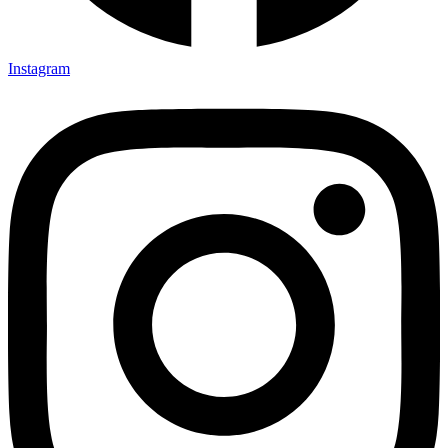
Instagram