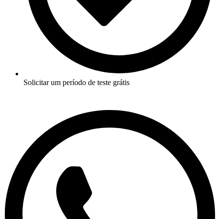
Solicitar um período de teste grátis