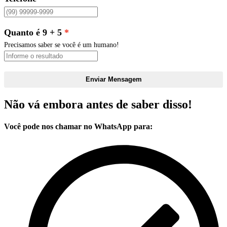
Quanto é 9 + 5
Precisamos saber se você é um humano!
Enviar Mensagem
Não vá embora antes de saber disso!
Você pode nos chamar no WhatsApp para: