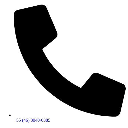
+55 (46) 3040-0385