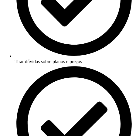
Tirar dúvidas sobre planos e preços