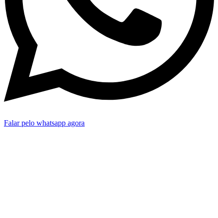
Falar pelo whatsapp agora