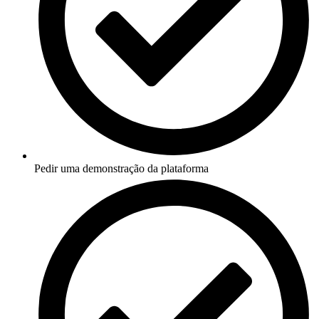
Pedir uma demonstração da plataforma