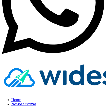
Home
Nossos Sistemas