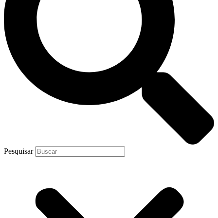
Pesquisar