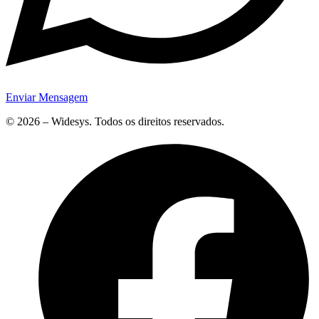
Enviar Mensagem
© 2026 – Widesys. Todos os direitos reservados.