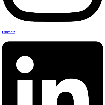
Linkedin