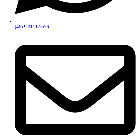
(46) 9 9111-5576