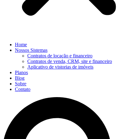
Home
Nossos Sistemas
Contratos de locação e financeiro
Contratos de venda, CRM, site e financeiro
Aplicativo de vistorias de imóveis
Planos
Blog
Sobre
Contato