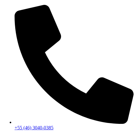
+55 (46) 3040-0385