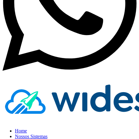
Home
Nossos Sistemas