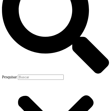
Pesquisar