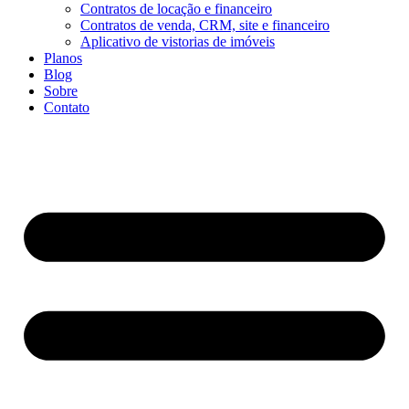
Contratos de locação e financeiro
Contratos de venda, CRM, site e financeiro
Aplicativo de vistorias de imóveis
Planos
Blog
Sobre
Contato