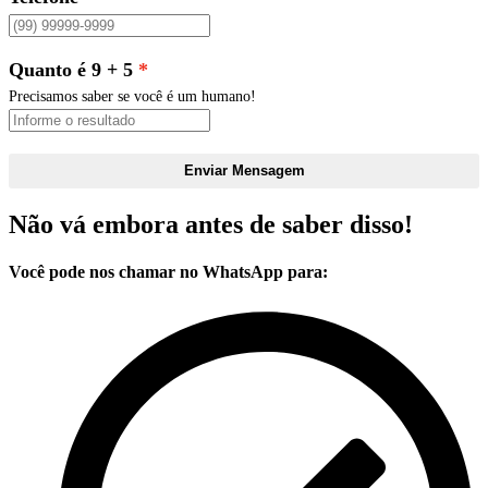
Quanto é 9 + 5
Precisamos saber se você é um humano!
Enviar Mensagem
Não vá embora antes de saber disso!
Você pode nos chamar no WhatsApp para: