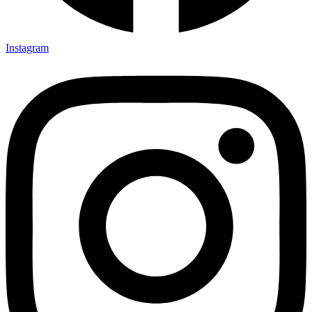
Instagram