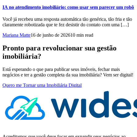
IA no atendimento imobiliário: como usar sem parecer um robô
Você já recebeu uma resposta automática tão genérica, tão fria e tão
claramente robotizada que te fez desistir do contato com uma […]
Mariana Matte
16 de junho de 2026
10 min read
Pronto para revolucionar sua gestão
imobiliária?
Está esperando o que para publicar seus imóveis, fechar mais
negócios e ter a gestão completa da sua imobiliária? Vem ser digital!
Quero me Tornar uma Imobiliária Digital
Acreditamos que você deve focar em expandir seus negócios ao