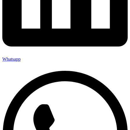
Whatsapp