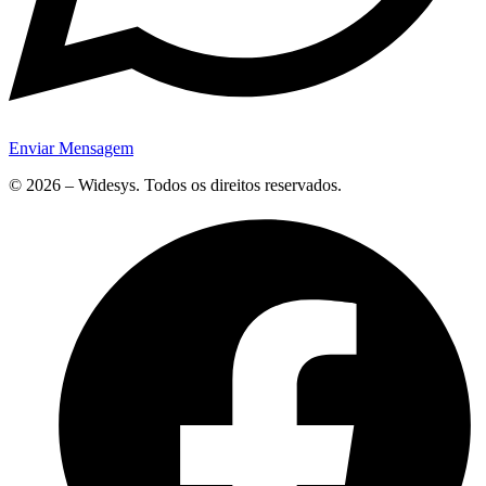
Enviar Mensagem
© 2026 – Widesys. Todos os direitos reservados.