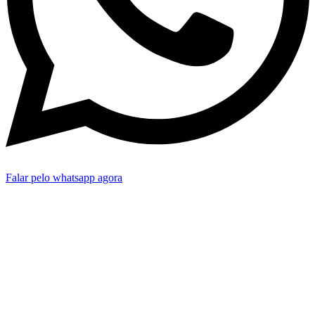
Falar pelo whatsapp agora