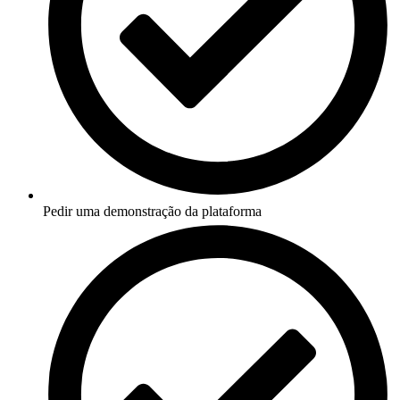
Pedir uma demonstração da plataforma