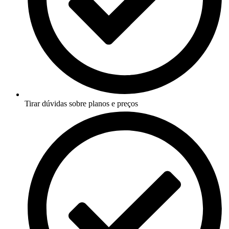
Tirar dúvidas sobre planos e preços