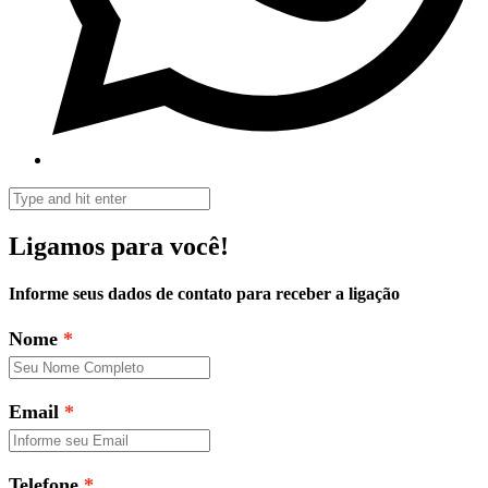
Ligamos para você!
Informe seus dados de contato para receber a ligação
Nome
Email
Telefone