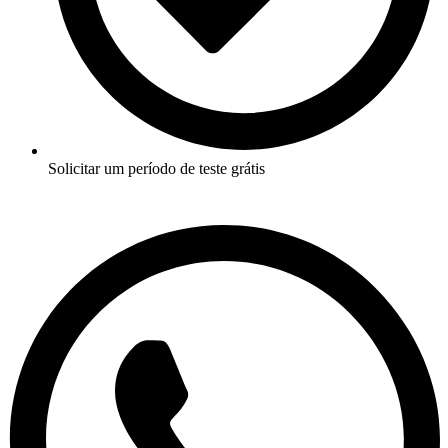
Solicitar um período de teste grátis