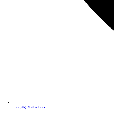
+55 (46) 3040-0385