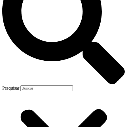
Pesquisar