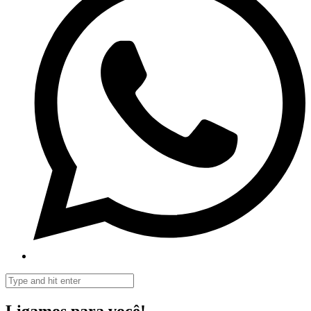
Ligamos para você!