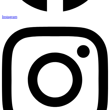
Instagram