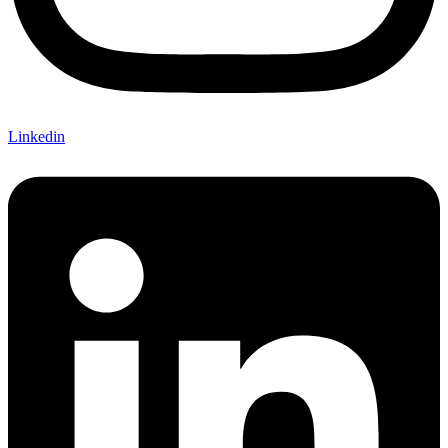
Linkedin