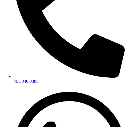
46 3040 0385