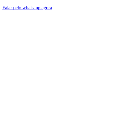
Falar pelo whatsapp agora