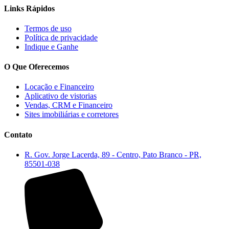
Links Rápidos
Termos de uso
Política de privacidade
Indique e Ganhe
O Que Oferecemos
Locação e Financeiro
Aplicativo de vistorias
Vendas, CRM e Financeiro
Sites imobiliárias e corretores
Contato
R. Gov. Jorge Lacerda, 89 - Centro, Pato Branco - PR,
85501-038