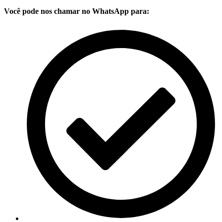
Você pode nos chamar no WhatsApp para: