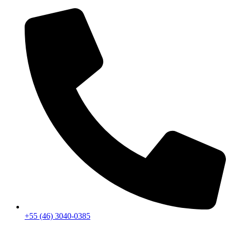
+55 (46) 3040-0385