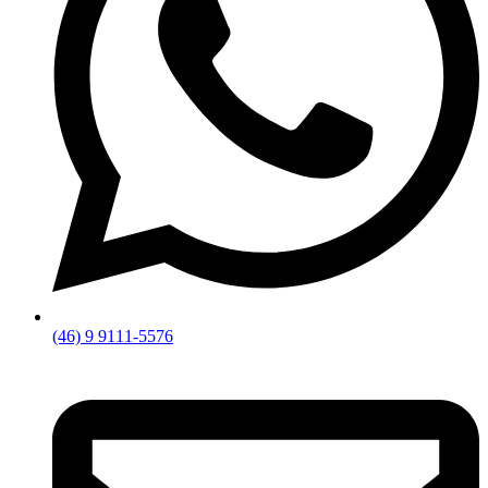
(46) 9 9111-5576