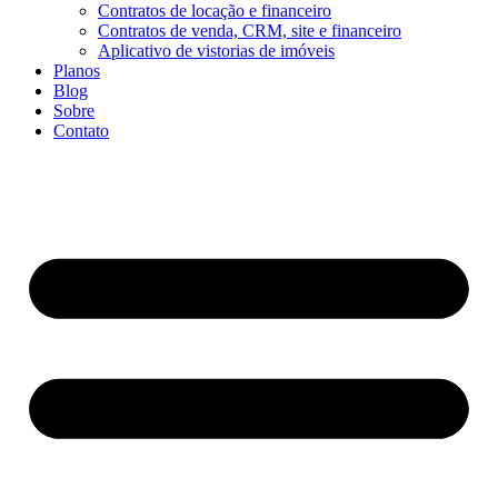
Contratos de locação e financeiro
Contratos de venda, CRM, site e financeiro
Aplicativo de vistorias de imóveis
Planos
Blog
Sobre
Contato