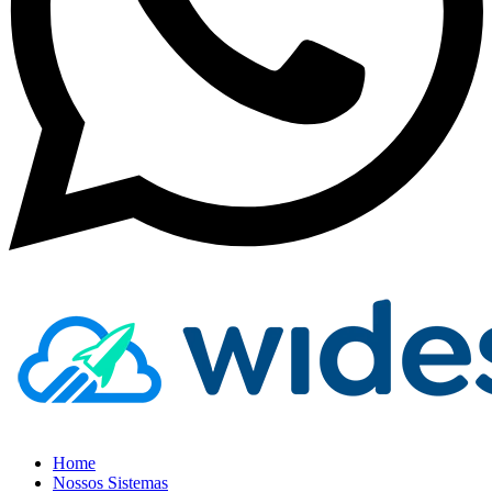
Home
Nossos Sistemas