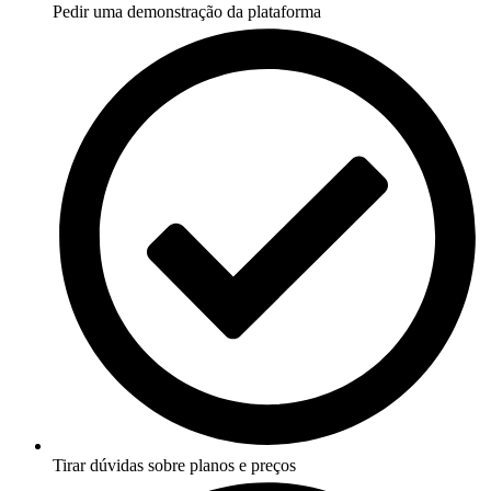
Pedir uma demonstração da plataforma
Tirar dúvidas sobre planos e preços