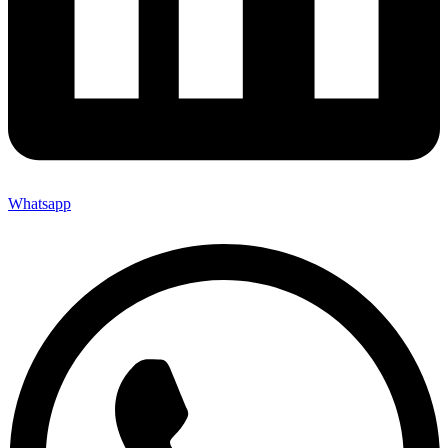
Whatsapp