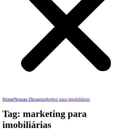
Home
Nossas Dicas
marketing para imobiliárias
Tag:
marketing para
imobiliárias