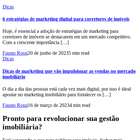
Dicas
6 estratégias de marketing digital para corretores de imóveis
Hoje, é essencial a adoção de estratégias de marketing para
corretores de imóveis se destacarem em um mercado competitivo.
Com a crescente importância […]
Fausto Rossi
20 de junho de 2023
5 min read
Dicas
Dicas de marketing que vão impulsionar as vendas no mercado
imobiliário
O dia a dia das pessoas está cada vez mais digital, por isso é ideal
apostar no marketing imobiliário para fortalecer os […]
Fausto Rossi
16 de março de 2023
4 min read
Pronto para revolucionar sua gestão
imobiliária?