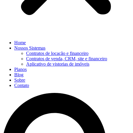
Home
Nossos Sistemas
Contratos de locação e financeiro
Contratos de venda, CRM, site e financeiro
Aplicativo de vistorias de imóveis
Planos
Blog
Sobre
Contato