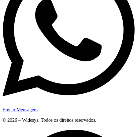
Enviar Mensagem
© 2026 – Widesys. Todos os direitos reservados.