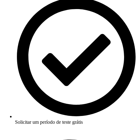
Solicitar um período de teste grátis