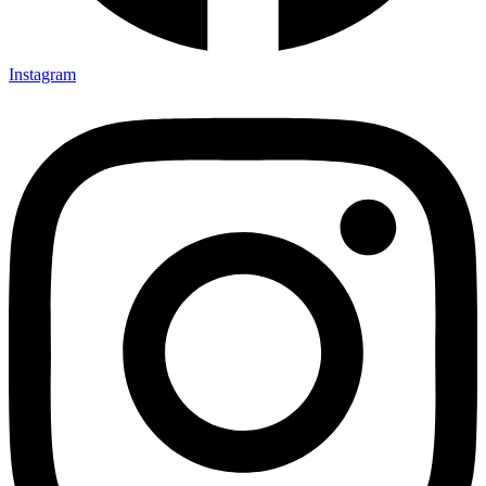
Instagram