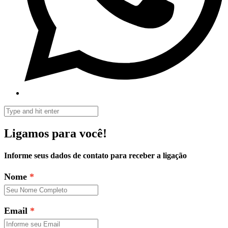
Ligamos para você!
Informe seus dados de contato para receber a ligação
Nome
Email