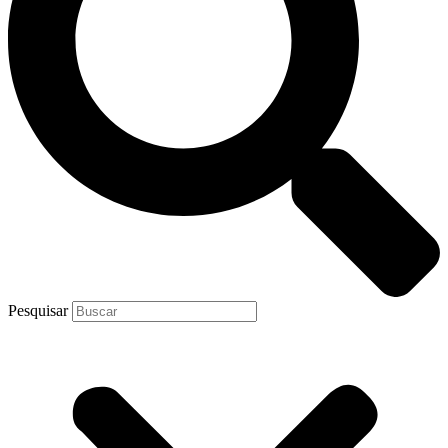
Pesquisar