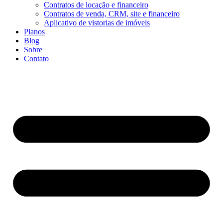
Contratos de locação e financeiro
Contratos de venda, CRM, site e financeiro
Aplicativo de vistorias de imóveis
Planos
Blog
Sobre
Contato