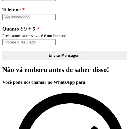
Telefone
Quanto é 9 + 5
Precisamos saber se você é um humano!
Enviar Mensagem
Não vá embora antes de saber disso!
Você pode nos chamar no WhatsApp para: