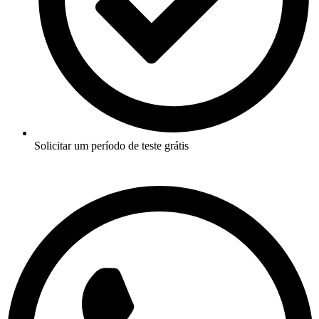
Solicitar um período de teste grátis