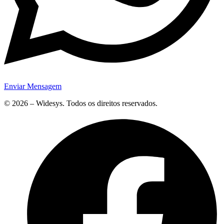
Enviar Mensagem
© 2026 – Widesys. Todos os direitos reservados.