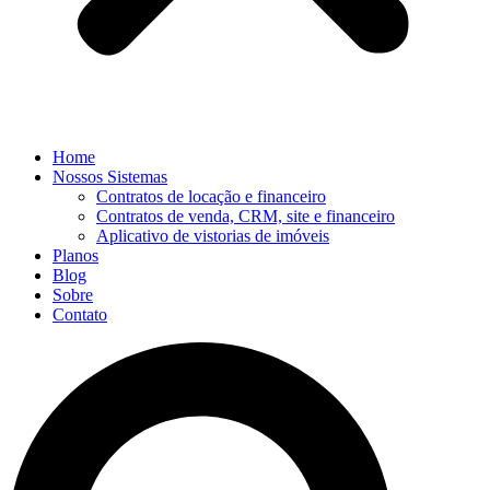
Home
Nossos Sistemas
Contratos de locação e financeiro
Contratos de venda, CRM, site e financeiro
Aplicativo de vistorias de imóveis
Planos
Blog
Sobre
Contato