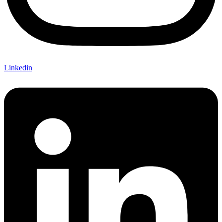
Linkedin