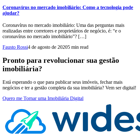
Coronavírus no mercado imobiliário: Como a tecnologia pode
ajudar?
Coronavírus no mercado imobiliário: Uma das perguntas mais
realizadas entre corretores e proprietários de negócio, é: “e o
coronavírus no mercado imobiliário”? […]
Fausto Rossi
4 de agosto de 2020
5 min read
Pronto para revolucionar sua gestão
imobiliária?
Está esperando o que para publicar seus imóveis, fechar mais
negócios e ter a gestão completa da sua imobiliária? Vem ser digital!
Quero me Tornar uma Imobiliária Digital