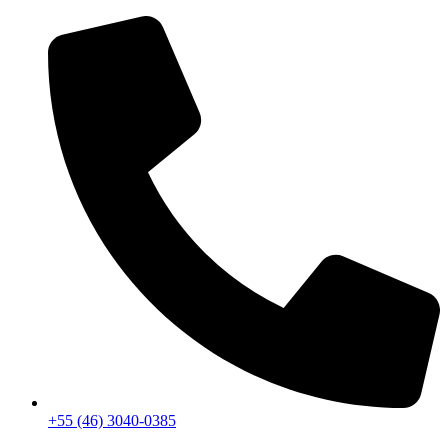
+55 (46) 3040-0385