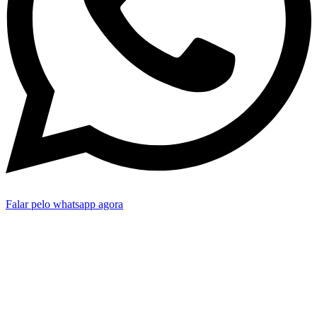
Falar pelo whatsapp agora