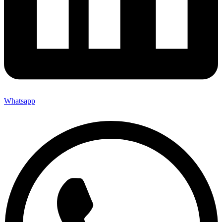
Whatsapp