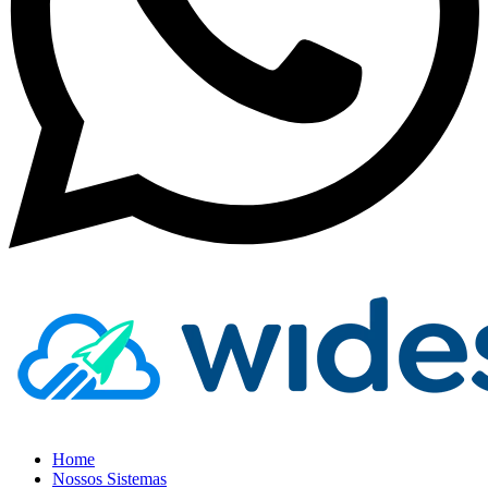
Home
Nossos Sistemas