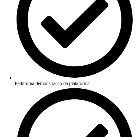
Pedir uma demonstração da plataforma