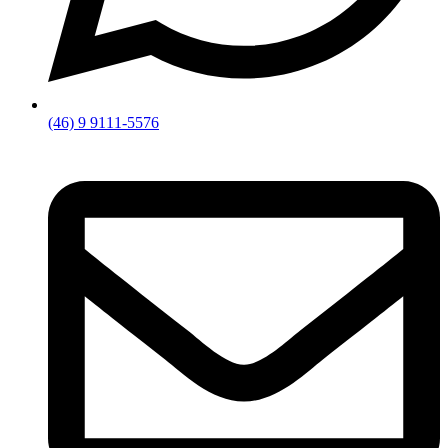
(46) 9 9111-5576