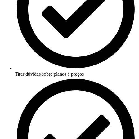
Tirar dúvidas sobre planos e preços