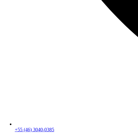
+55 (46) 3040-0385