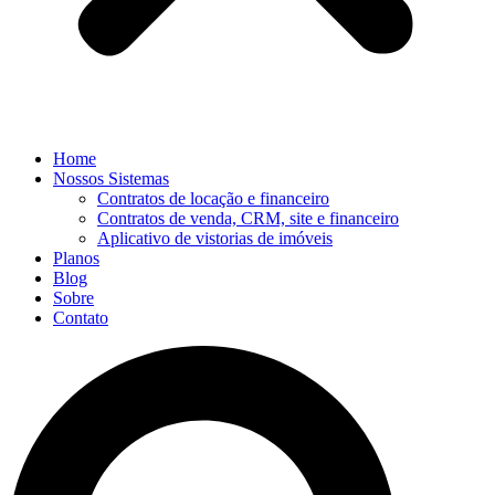
Home
Nossos Sistemas
Contratos de locação e financeiro
Contratos de venda, CRM, site e financeiro
Aplicativo de vistorias de imóveis
Planos
Blog
Sobre
Contato