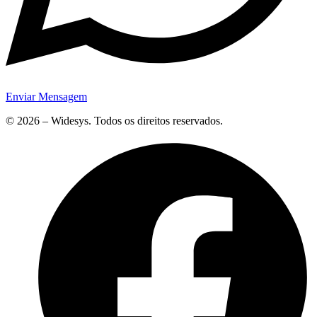
Enviar Mensagem
© 2026 – Widesys. Todos os direitos reservados.