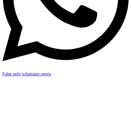
Falar pelo whatsapp agora