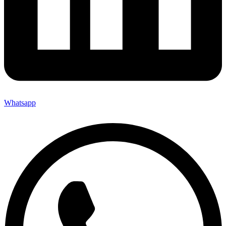
Whatsapp