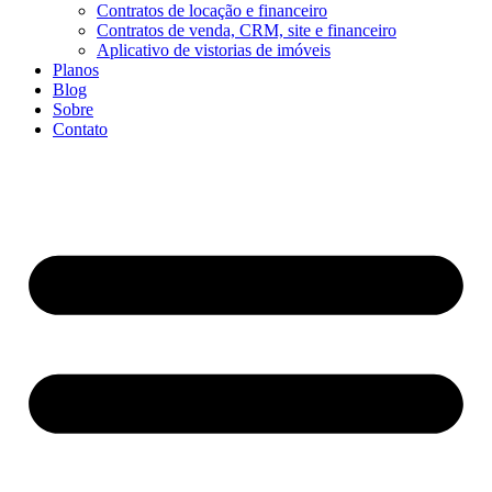
Contratos de locação e financeiro
Contratos de venda, CRM, site e financeiro
Aplicativo de vistorias de imóveis
Planos
Blog
Sobre
Contato