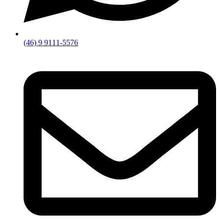
(46) 9 9111-5576