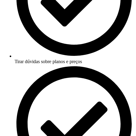
Tirar dúvidas sobre planos e preços