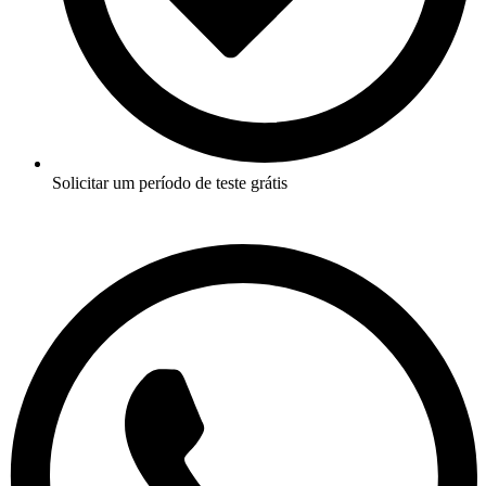
Solicitar um período de teste grátis