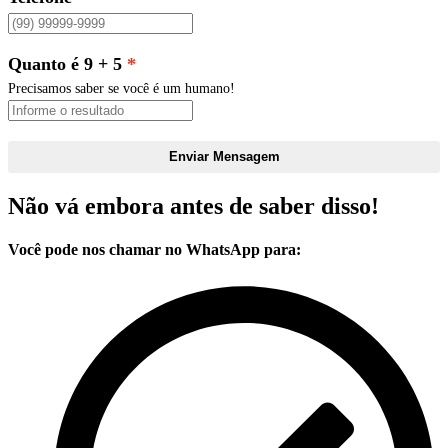
Quanto é 9 + 5
Precisamos saber se você é um humano!
Enviar Mensagem
Não vá embora antes de saber disso!
Você pode nos chamar no WhatsApp para: