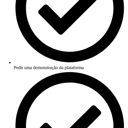
Pedir uma demonstração da plataforma