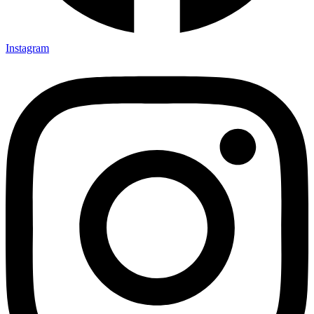
Instagram