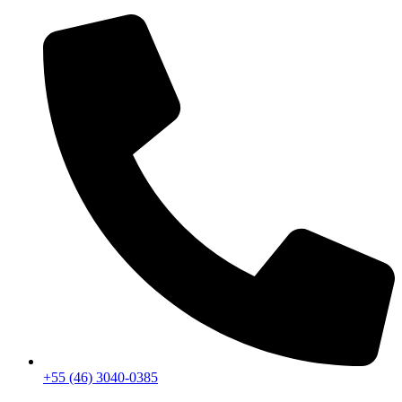
+55 (46) 3040-0385