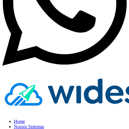
Home
Nossos Sistemas