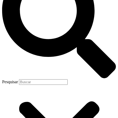
Pesquisar