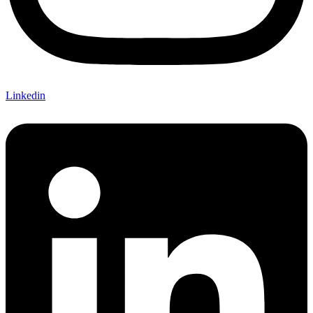
Linkedin