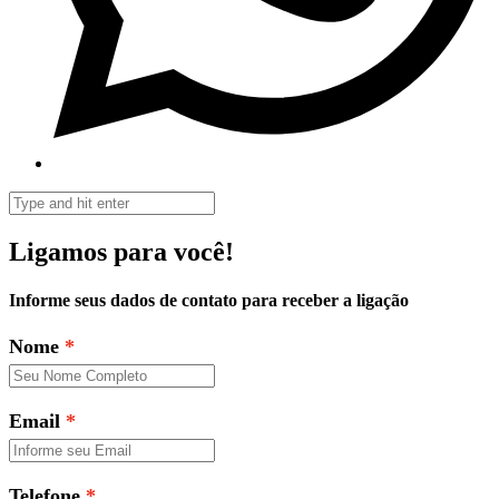
Ligamos para você!
Informe seus dados de contato para receber a ligação
Nome
Email
Telefone