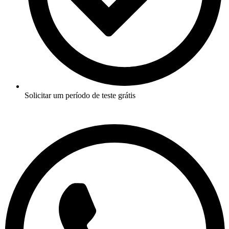
Solicitar um período de teste grátis