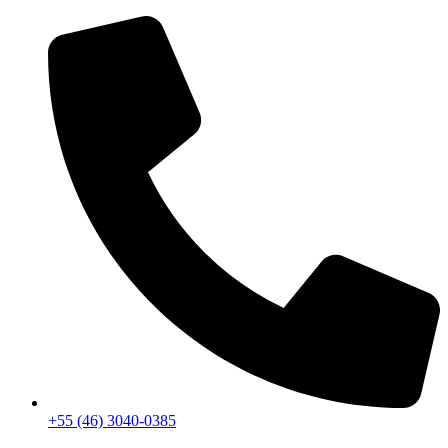
+55 (46) 3040-0385