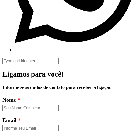
Ligamos para você!
Informe seus dados de contato para receber a ligação
Nome
Email