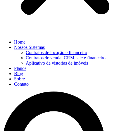
Home
Nossos Sistemas
Contratos de locação e financeiro
Contratos de venda, CRM, site e financeiro
Aplicativo de vistorias de imóveis
Planos
Blog
Sobre
Contato