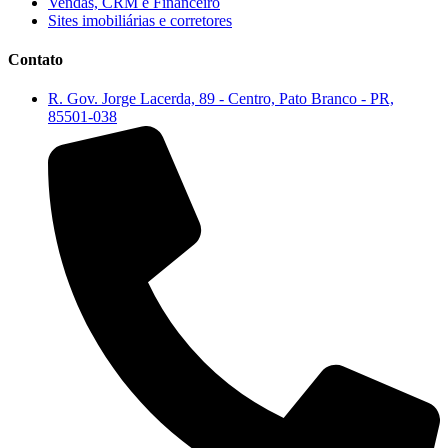
Vendas, CRM e Financeiro
Sites imobiliárias e corretores
Contato
R. Gov. Jorge Lacerda, 89 - Centro, Pato Branco - PR,
85501-038