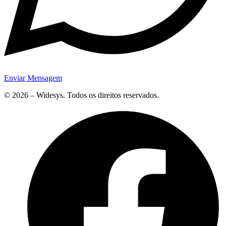
Enviar Mensagem
© 2026 – Widesys. Todos os direitos reservados.