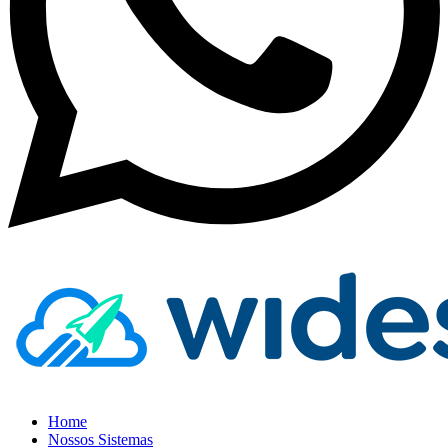
Home
Nossos Sistemas