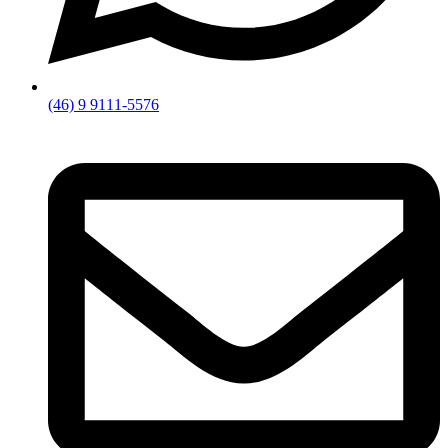
(46) 9 9111-5576