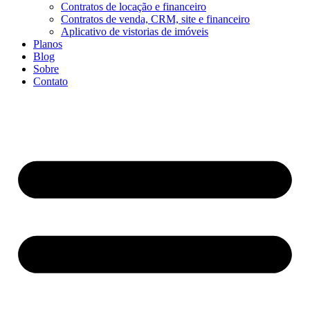
Contratos de locação e financeiro
Contratos de venda, CRM, site e financeiro
Aplicativo de vistorias de imóveis
Planos
Blog
Sobre
Contato