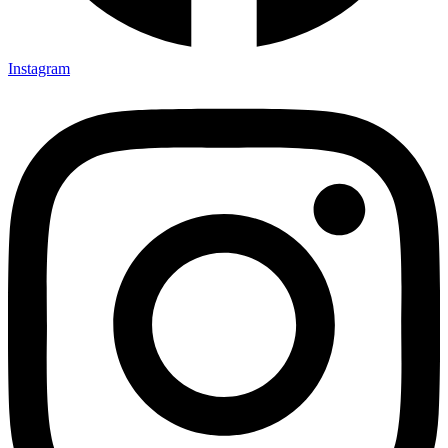
Instagram