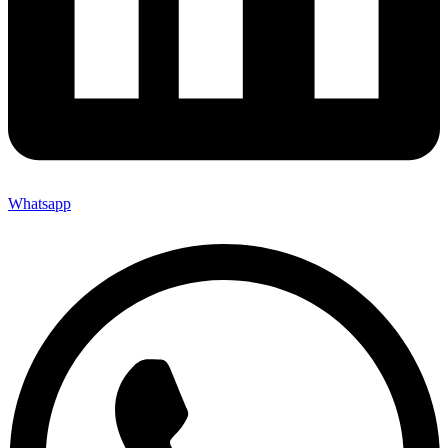
Whatsapp