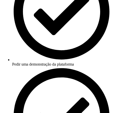
Pedir uma demonstração da plataforma