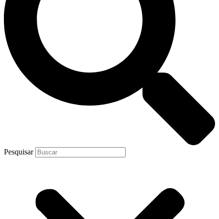
Pesquisar