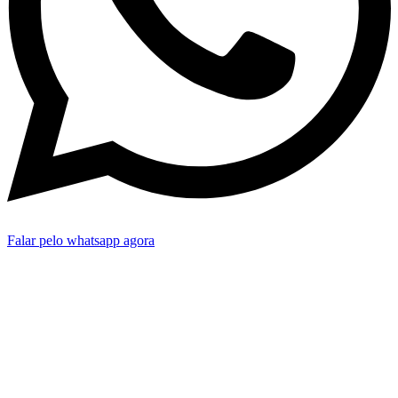
Falar pelo whatsapp agora