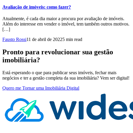
Avaliação de imóveis: como fazer?
Atualmente, é cada dia maior a procura por avaliação de imóveis.
Além do interesse em vender o imóvel, tem também outros motivos.
[…]
Fausto Rossi
11 de abril de 2022
5 min read
Pronto para revolucionar sua gestão
imobiliária?
Está esperando o que para publicar seus imóveis, fechar mais
negócios e ter a gestão completa da sua imobiliária? Vem ser digital!
Quero me Tornar uma Imobiliária Digital