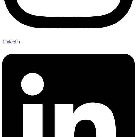
Linkedin