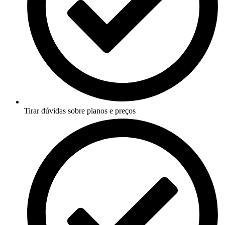
Tirar dúvidas sobre planos e preços